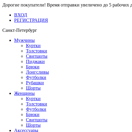
Дорогие покупатели! Время отправки увеличено до 5 рабочих 
ВХОД
РЕГИСТРАЦИЯ
Санкт-Петербург
Мужчины
Куртки
Толстовки
Свитшоты
Пиджаки
Брюки
Лонгсливы
Футболки
Рубашки
Шорты
Женщины
Куртки
Толстовки
Футболки
Брюки
Свитшоты
Шорты
Аксессуары