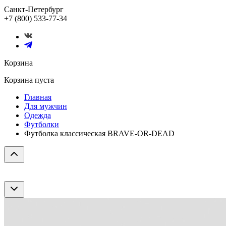
Санкт-Петербург
+7 (800) 533-77-34
Корзина
Корзина пуста
Главная
Для мужчин
Одежда
Футболки
Футболка классическая BRAVE-OR-DEAD