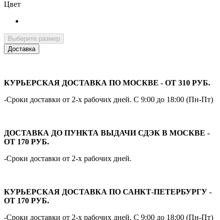
Цвет
Выберите размер
Доставка
КУРЬЕРСКАЯ ДОСТАВКА ПО МОСКВЕ - ОТ 310 РУБ.
-Сроки доставки от 2-х рабочих дней. С 9:00 до 18:00 (Пн-Пт)
ДОСТАВКА ДО ПУНКТА ВЫДАЧИ СДЭК В МОСКВЕ -
ОТ 170 РУБ.
-Сроки доставки от 2-х рабочих дней.
КУРЬЕРСКАЯ ДОСТАВКА ПО САНКТ-ПЕТЕРБУРГУ -
ОТ 170 РУБ.
-Сроки доставки от 2-х рабочих дней. С 9:00 до 18:00 (Пн-Пт)