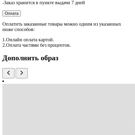
-Заказ хранится в пункте выдачи 7 дней
Оплата
Оплатить заказанные товары можно одним из указанных
ниже способов:
1.Онлайн оплата картой.
2.Оплата частями без процентов.
Дополнить образ