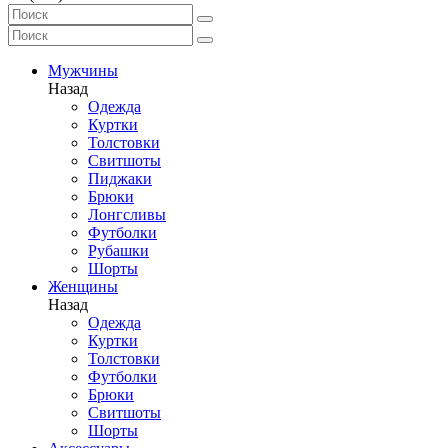
Мужчины
Назад
Одежда
Куртки
Толстовки
Свитшоты
Пиджаки
Брюки
Лонгсливы
Футболки
Рубашки
Шорты
Женщины
Назад
Одежда
Куртки
Толстовки
Футболки
Брюки
Свитшоты
Шорты