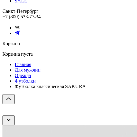
SALE
Санкт-Петербург
+7 (800) 533-77-34
Корзина
Корзина пуста
Главная
Для мужчин
Одежда
Футболки
Футболка классическая SAKURA