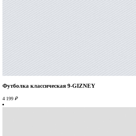
Футболка классическая 9-GIZNEY
4 199
₽