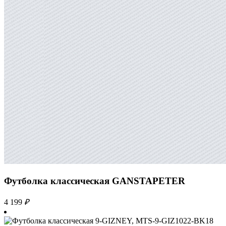
Футболка классическая GANSTAPETER
4 199
₽