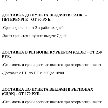
ДОСТАВКА ДО ПУНКТА ВЫДАЧИ В САНКТ-
ПЕТЕРБУРГЕ - ОТ 90 РУБ.
-Сроки доставки от 2-х рабочих дней
-Заказ хранится в пункте выдаче 7 дней.
ДОСТАВКА В РЕГИОНЫ КУРЬЕРОМ (СДЭК) - ОТ 250
РУБ.
-Стоимость и сроки рассчитываются при оформлении заказа
-Доставка с ПН по ПТ с 9:00 до 18:00
ДОСТАВКА ДО ПУНКТА ВЫДАЧИ В РЕГИОНАХ
(СДЭК) - ОТ 170 РУБ.
-Стоимость и сроки рассчитываются при оформлении заказа