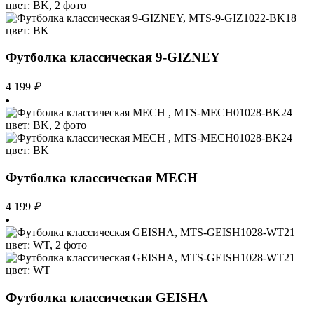
Футболка классическая 9-GIZNEY
4 199
₽
Футболка классическая MECH
4 199
₽
Футболка классическая GEISHA