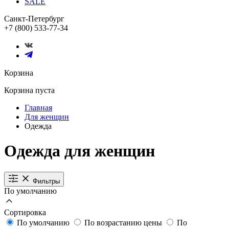
SALE
Санкт-Петербург
+7 (800) 533-77-34
Корзина
Корзина пуста
Главная
Для женщин
Одежда
Одежда для женщин
Фильтры
По умолчанию
Сортировка
По умолчанию
По возрастанию цены
По