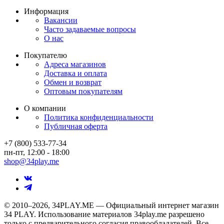
Информация
Вакансии
Часто задаваемые вопросы
О нас
Покупателю
Адреса магазинов
Доставка и оплата
Обмен и возврат
Оптовым покупателям
О компании
Политика конфиденциальности
Публичная оферта
+7 (800) 533-77-34
пн-пт, 12:00 - 18:00
shop@34play.me
© 2010–2026, 34PLAY.ME — Официальный интернет магазин
34 PLAY. Использование материалов 34play.me разрешено
только с предварительного согласия правообладателей. Все