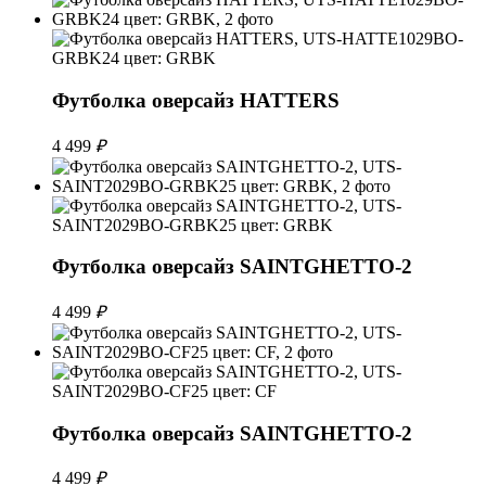
Футболка оверсайз HATTERS
4 499
₽
Футболка оверсайз SAINTGHETTO-2
4 499
₽
Футболка оверсайз SAINTGHETTO-2
4 499
₽