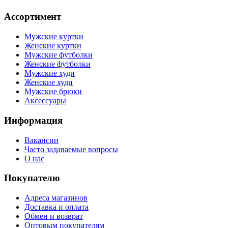
Ассортимент
Мужские куртки
Женские куртки
Мужские футболки
Женские футболки
Мужские худи
Женские худи
Мужские брюки
Аксессуары
Информация
Вакансии
Часто задаваемые вопросы
О нас
Покупателю
Адреса магазинов
Доставка и оплата
Обмен и возврат
Оптовым покупателям