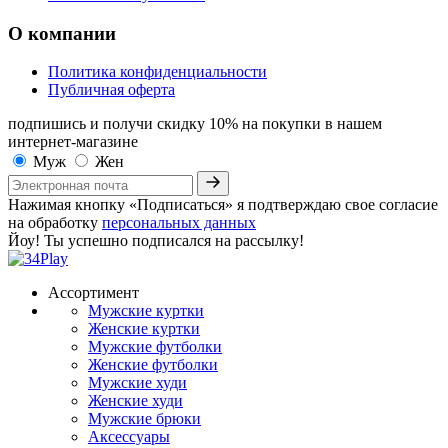
О компании
Политика конфиденциальности
Публичная оферта
подпишись и получи скидку 10%
на покупки в нашем
интернет-магазине
Муж
Жен
Нажимая кнопку «Подписаться» я подтверждаю свое согласие
на обработку
персональных данных
Йоу! Ты успешно подписался на рассылку!
Ассортимент
Мужские куртки
Женские куртки
Мужские футболки
Женские футболки
Мужские худи
Женские худи
Мужские брюки
Аксессуары