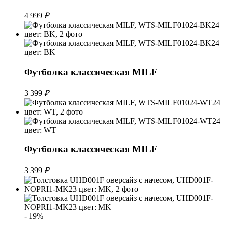
4 999
₽
Футболка классическая MILF
3 399
₽
Футболка классическая MILF
3 399
₽
- 19%