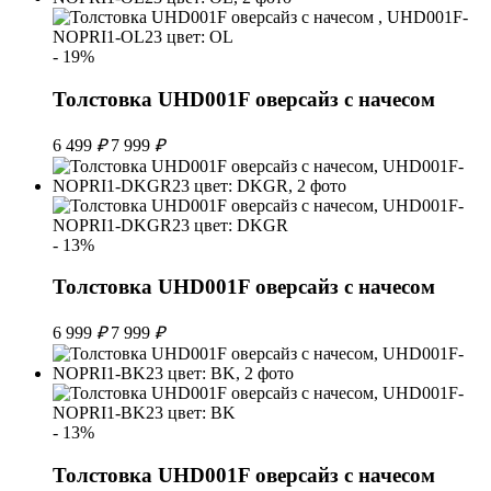
- 19%
Толстовка UHD001F оверсайз с начесом
6 499
₽
7 999
₽
- 13%
Толстовка UHD001F оверсайз с начесом
6 999
₽
7 999
₽
- 13%
Толстовка UHD001F оверсайз с начесом