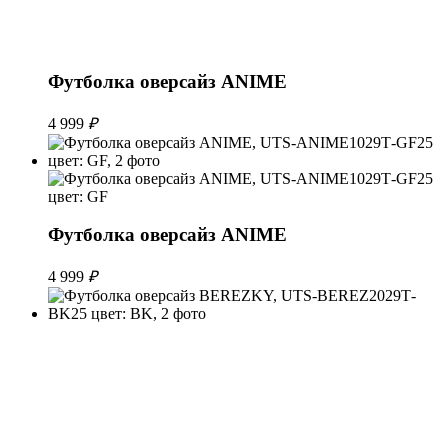
Футболка оверсайз ANIME
4 999
₽
Футболка оверсайз ANIME
4 999
₽