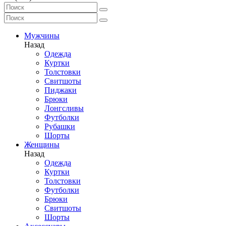
Мужчины
Назад
Одежда
Куртки
Толстовки
Свитшоты
Пиджаки
Брюки
Лонгсливы
Футболки
Рубашки
Шорты
Женщины
Назад
Одежда
Куртки
Толстовки
Футболки
Брюки
Свитшоты
Шорты