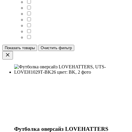
Показать товары
Очистить фильтр
Футболка оверсайз LOVEHATTERS