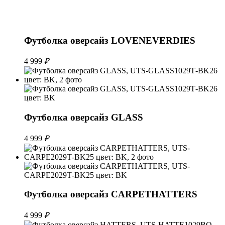
Футболка оверсайз LOVENEVERDIES
4 999
₽
Футболка оверсайз GLASS
4 999
₽
Футболка оверсайз CARPETHATTERS
4 999
₽