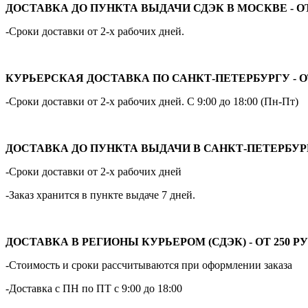
ДОСТАВКА ДО ПУНКТА ВЫДАЧИ СДЭК В МОСКВЕ - ОТ 
-Сроки доставки от 2-х рабочих дней.
КУРЬЕРСКАЯ ДОСТАВКА ПО САНКТ-ПЕТЕРБУРГУ - ОТ
-Сроки доставки от 2-х рабочих дней. С 9:00 до 18:00 (Пн-Пт)
ДОСТАВКА ДО ПУНКТА ВЫДАЧИ В САНКТ-ПЕТЕРБУРГЕ 
-Сроки доставки от 2-х рабочих дней
-Заказ хранится в пункте выдаче 7 дней.
ДОСТАВКА В РЕГИОНЫ КУРЬЕРОМ (СДЭК) - ОТ 250 РУ
-Стоимость и сроки рассчитываются при оформлении заказа
-Доставка с ПН по ПТ с 9:00 до 18:00