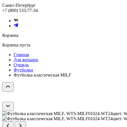
Санкт-Петербург
+7 (800) 533-77-34
Корзина
Корзина пуста
Главная
Для женщин
Одежда
Футболки
Футболка классическая MILF