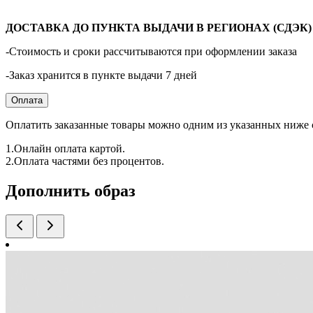
ДОСТАВКА ДО ПУНКТА ВЫДАЧИ В РЕГИОНАХ (СДЭК) - 
-Стоимость и сроки рассчитываются при оформлении заказа
-Заказ хранится в пункте выдачи 7 дней
Оплата
Оплатить заказанные товары можно одним из указанных ниже 
1.Онлайн оплата картой.
2.Оплата частями без процентов.
Дополнить образ