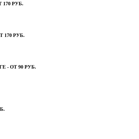
170 РУБ.
 170 РУБ.
- ОТ 90 РУБ.
Б.