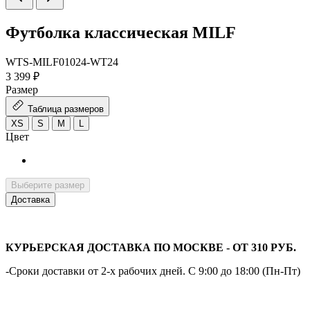
Футболка классическая MILF
WTS-MILF01024-WT24
3 399 ₽
Размер
Таблица размеров
XS
S
M
L
Цвет
Выберите размер
Доставка
КУРЬЕРСКАЯ ДОСТАВКА ПО МОСКВЕ - ОТ 310 РУБ.
-Сроки доставки от 2-х рабочих дней. С 9:00 до 18:00 (Пн-Пт)