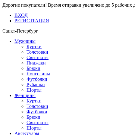
Дорогие покупатели! Время отправки увеличено до 5 рабочих 
ВХОД
РЕГИСТРАЦИЯ
Санкт-Петербург
Мужчины
Куртки
Толстовки
Свитшоты
Пиджаки
Брюки
Лонгсливы
Футболки
Рубашки
Шорты
Женщины
Куртки
Толстовки
Футболки
Брюки
Свитшоты
Шорты
Аксессуары