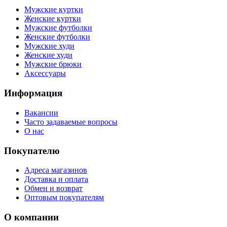
Мужские куртки
Женские куртки
Мужские футболки
Женские футболки
Мужские худи
Женские худи
Мужские брюки
Аксессуары
Информация
Вакансии
Часто задаваемые вопросы
О нас
Покупателю
Адреса магазинов
Доставка и оплата
Обмен и возврат
Оптовым покупателям
О компании