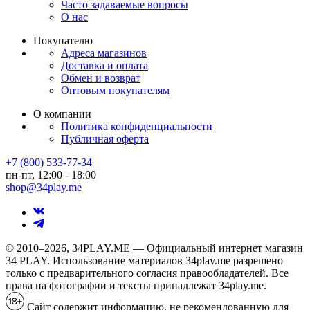
Часто задаваемые вопросы
О нас
Покупателю
Адреса магазинов
Доставка и оплата
Обмен и возврат
Оптовым покупателям
О компании
Политика конфиденциальности
Публичная оферта
+7 (800) 533-77-34
пн-пт, 12:00 - 18:00
shop@34play.me
© 2010–2026, 34PLAY.ME — Официальный интернет магазин
34 PLAY. Использование материалов 34play.me разрешено
только с предварительного согласия правообладателей. Все
права на фотографии и тексты принадлежат 34play.me.
Сайт содержит информацию, не рекомендованную для