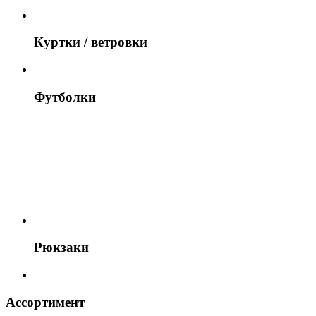
Куртки / ветровки
Футболки
Рюкзаки
Ассортимент