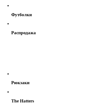
Футболки
Распродажа
Рюкзаки
The Hatters