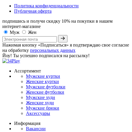
Политика конфиденциальности
Публичная оферта
подпишись и получи скидку 10%
на покупки в нашем
интернет-магазине
Муж
Жен
Нажимая кнопку «Подписаться» я подтверждаю свое согласие
на обработку
персональных данных
Йоу! Ты успешно подписался на рассылку!
Ассортимент
Мужские куртки
Женские куртки
Мужские футболки
Женские футболки
Мужские худи
Женские худи
Мужские брюки
Аксессуары
Информация
Вакансии