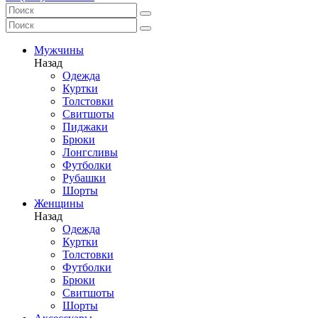
Мужчины
Назад
Одежда
Куртки
Толстовки
Свитшоты
Пиджаки
Брюки
Лонгсливы
Футболки
Рубашки
Шорты
Женщины
Назад
Одежда
Куртки
Толстовки
Футболки
Брюки
Свитшоты
Шорты