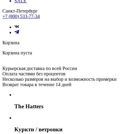
SALE
Санкт-Петербург
+7 (800) 533-77-34
Корзина
Корзина пуста
Курьерская доставка по всей России
Оплата частями без процентов
Несколько размеров на выбор и возможность примерки
Возврат товара в течение 14 дней
The Hatters
Куркти / ветровки