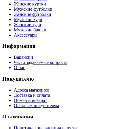
Женские куртки
Мужские футболки
Женские футболки
Мужские худи
Женские худи
Мужские брюки
Аксессуары
Информация
Вакансии
Часто задаваемые вопросы
О нас
Покупателю
Адреса магазинов
Доставка и оплата
Обмен и возврат
Оптовым покупателям
О компании
Политика конфиденциальности