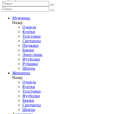
Мужчины
Назад
Одежда
Куртки
Толстовки
Свитшоты
Пиджаки
Брюки
Лонгсливы
Футболки
Рубашки
Шорты
Женщины
Назад
Одежда
Куртки
Толстовки
Футболки
Брюки
Свитшоты
Шорты