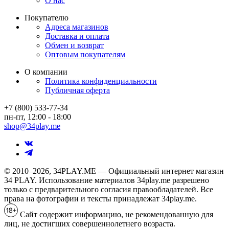
О нас
Покупателю
Адреса магазинов
Доставка и оплата
Обмен и возврат
Оптовым покупателям
О компании
Политика конфиденциальности
Публичная оферта
+7 (800) 533-77-34
пн-пт, 12:00 - 18:00
shop@34play.me
© 2010–2026, 34PLAY.ME — Официальный интернет магазин
34 PLAY. Использование материалов 34play.me разрешено
только с предварительного согласия правообладателей. Все
права на фотографии и тексты принадлежат 34play.me.
Сайт содержит информацию, не рекомендованную для
лиц, не достигших совершеннолетнего возраста.