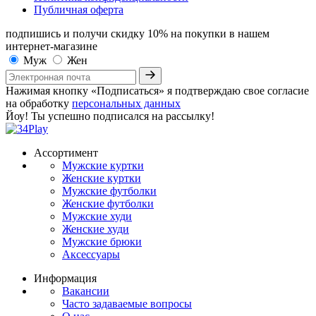
Публичная оферта
подпишись и получи скидку 10%
на покупки в нашем
интернет-магазине
Муж
Жен
Нажимая кнопку «Подписаться» я подтверждаю свое согласие
на обработку
персональных данных
Йоу! Ты успешно подписался на рассылку!
Ассортимент
Мужские куртки
Женские куртки
Мужские футболки
Женские футболки
Мужские худи
Женские худи
Мужские брюки
Аксессуары
Информация
Вакансии
Часто задаваемые вопросы