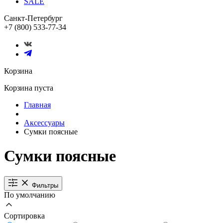
SALE
Санкт-Петербург
+7 (800) 533-77-34
Корзина
Корзина пуста
Главная
Аксессуары
Сумки поясные
Сумки поясные
Фильтры
По умолчанию
Сортировка