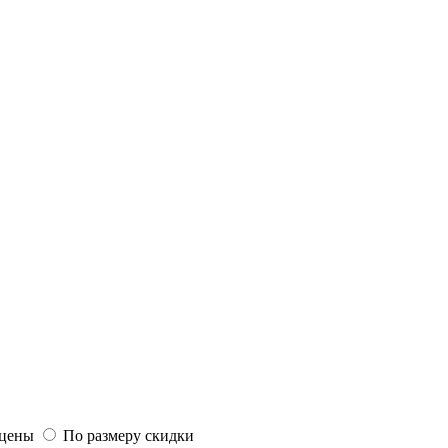
цены
По размеру скидки