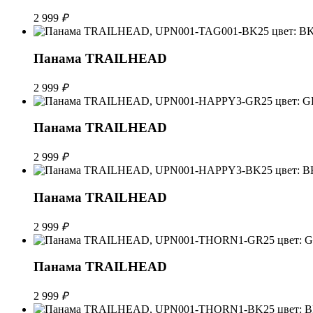
2 999
₽
Панама TRAILHEAD
2 999
₽
Панама TRAILHEAD
2 999
₽
Панама TRAILHEAD
2 999
₽
Панама TRAILHEAD
2 999
₽