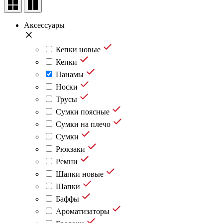
Аксессуары
Кепки новые
Кепки
Панамы
Носки
Трусы
Сумки поясные
Сумки на плечо
Сумки
Рюкзаки
Ремни
Шапки новые
Шапки
Баффы
Ароматизаторы