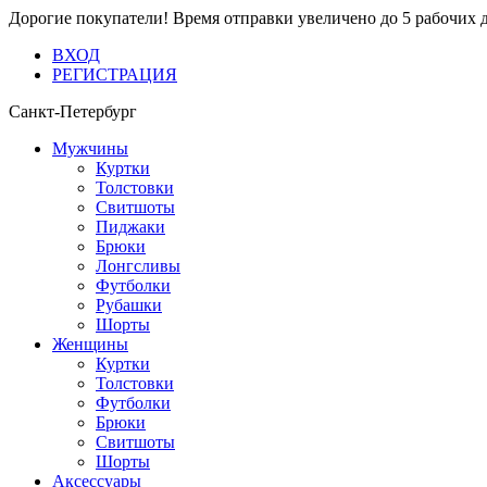
Дорогие покупатели! Время отправки увеличено до 5 рабочих 
ВХОД
РЕГИСТРАЦИЯ
Санкт-Петербург
Мужчины
Куртки
Толстовки
Свитшоты
Пиджаки
Брюки
Лонгсливы
Футболки
Рубашки
Шорты
Женщины
Куртки
Толстовки
Футболки
Брюки
Свитшоты
Шорты
Аксессуары