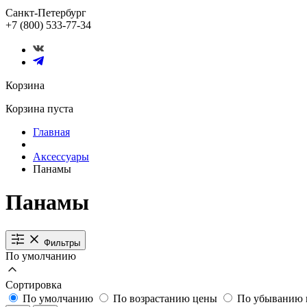
Санкт-Петербург
+7 (800) 533-77-34
Корзина
Корзина пуста
Главная
Аксессуары
Панамы
Панамы
Фильтры
По умолчанию
Сортировка
По умолчанию
По возрастанию цены
По убыванию 