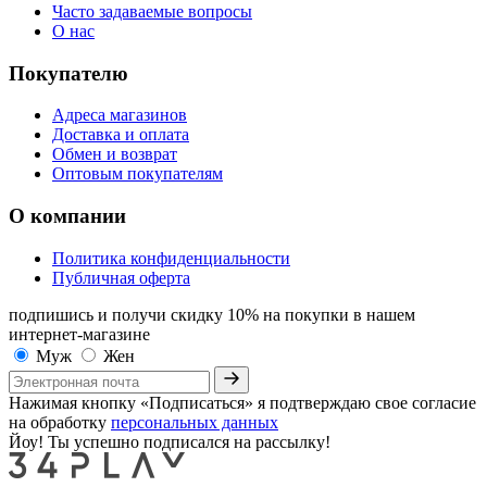
Часто задаваемые вопросы
О нас
Покупателю
Адреса магазинов
Доставка и оплата
Обмен и возврат
Оптовым покупателям
О компании
Политика конфиденциальности
Публичная оферта
подпишись и получи скидку 10%
на покупки в нашем
интернет-магазине
Муж
Жен
Нажимая кнопку «Подписаться» я подтверждаю свое согласие
на обработку
персональных данных
Йоу! Ты успешно подписался на рассылку!