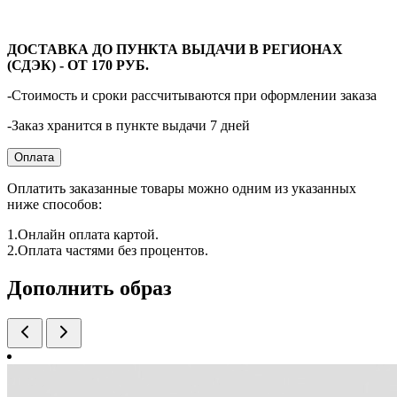
ДОСТАВКА ДО ПУНКТА ВЫДАЧИ В РЕГИОНАХ
(СДЭК) - ОТ 170 РУБ.
-Стоимость и сроки рассчитываются при оформлении заказа
-Заказ хранится в пункте выдачи 7 дней
Оплата
Оплатить заказанные товары можно одним из указанных
ниже способов:
1.Онлайн оплата картой.
2.Оплата частями без процентов.
Дополнить образ