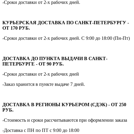
-Сроки доставки от 2-х рабочих дней.
КУРЬЕРСКАЯ ДОСТАВКА ПО САНКТ-ПЕТЕРБУРГУ -
ОТ 170 РУБ.
-Сроки доставки от 2-х рабочих дней. С 9:00 до 18:00 (Пн-Пт)
ДОСТАВКА ДО ПУНКТА ВЫДАЧИ В САНКТ-
ПЕТЕРБУРГЕ - ОТ 90 РУБ.
-Сроки доставки от 2-х рабочих дней
-Заказ хранится в пункте выдаче 7 дней.
ДОСТАВКА В РЕГИОНЫ КУРЬЕРОМ (СДЭК) - ОТ 250
РУБ.
-Стоимость и сроки рассчитываются при оформлении заказа
-Доставка с ПН по ПТ с 9:00 до 18:00