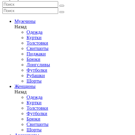
Мужчины
Назад
Одежда
Куртки
Толстовки
Свитшоты
Пиджаки
Брюки
Лонгсливы
Футболки
Рубашки
Шорты
Женщины
Назад
Одежда
Куртки
Толстовки
Футболки
Брюки
Свитшоты
Шорты