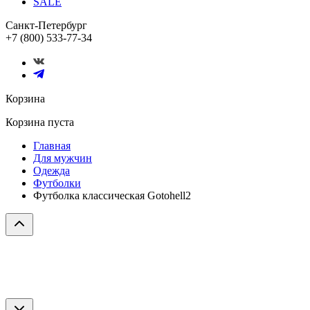
SALE
Санкт-Петербург
+7 (800) 533-77-34
Корзина
Корзина пуста
Главная
Для мужчин
Одежда
Футболки
Футболка классическая Gotohell2