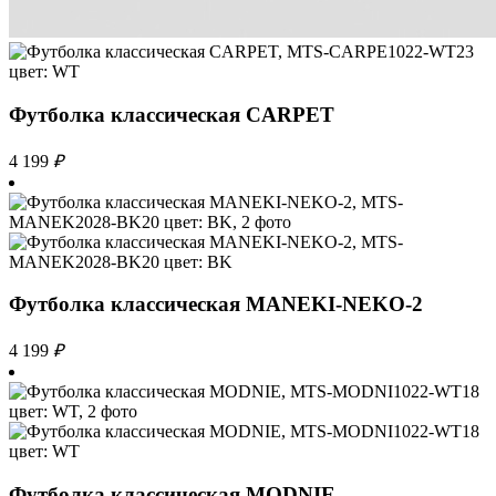
Футболка классическая CARPET
4 199
₽
Футболка классическая MANEKI-NEKO-2
4 199
₽
Футболка классическая MODNIE