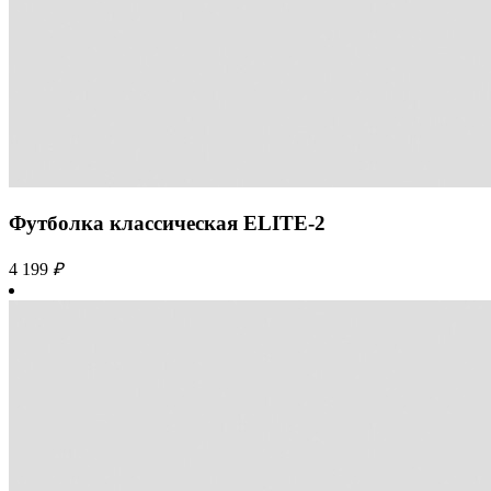
Футболка классическая ELITE-2
4 199
₽