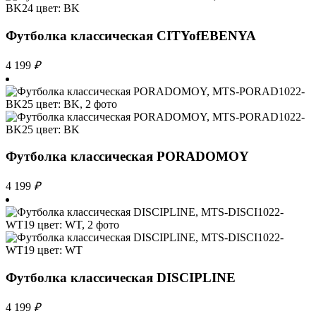
Футболка классическая CITYofEBENYA
4 199
₽
Футболка классическая PORADOMOY
4 199
₽
Футболка классическая DISCIPLINE
4 199
₽