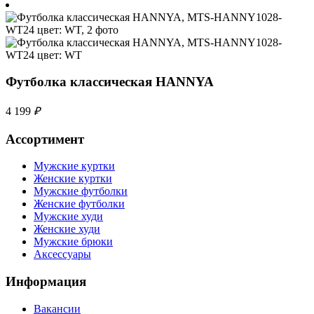
Футболка классическая HANNYA
4 199
₽
Ассортимент
Мужские куртки
Женские куртки
Мужские футболки
Женские футболки
Мужские худи
Женские худи
Мужские брюки
Аксессуары
Информация
Вакансии