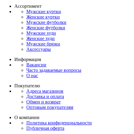
Ассортимент
Мужские куртки
Женские куртки
Мужские футболки
Женские футболки
Мужские худи
Женские худи
Мужские брюки
Аксессуары
Информация
Вакансии
Часто задаваемые вопросы
О нас
Покупателю
Адреса магазинов
Доставка и оплата
Обмен и возврат
Оптовым покупателям
О компании
Политика конфиденциальности
Публичная оферта