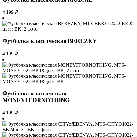
4 199
₽
Футболка классическая BEREZKY
4 199
₽
Футболка классическая
MONEYFFORNOTHING
4 199
₽