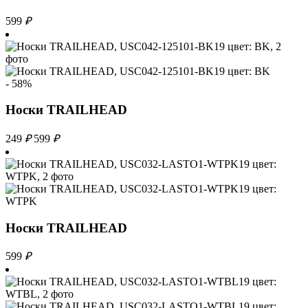
599
₽
- 58%
Носки TRAILHEAD
249
₽
599
₽
Носки TRAILHEAD
599
₽