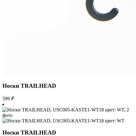
Носки TRAILHEAD
599
₽
Носки TRAILHEAD