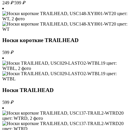
249
₽
599
₽
Носки короткие TRAILHEAD
599
₽
Носки TRAILHEAD
599
₽