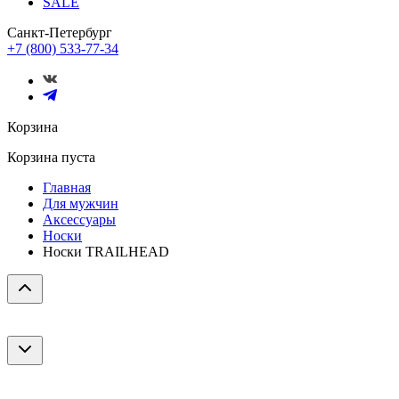
SALE
Санкт-Петербург
+7 (800) 533-77-34
Корзина
Корзина пуста
Главная
Для мужчин
Аксессуары
Носки
Носки TRAILHEAD