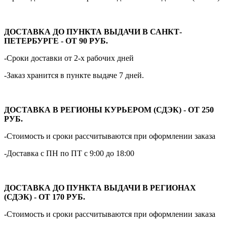
ДОСТАВКА ДО ПУНКТА ВЫДАЧИ В САНКТ-
ПЕТЕРБУРГЕ - ОТ 90 РУБ.
-Сроки доставки от 2-х рабочих дней
-Заказ хранится в пункте выдаче 7 дней.
ДОСТАВКА В РЕГИОНЫ КУРЬЕРОМ (СДЭК) - ОТ 250
РУБ.
-Стоимость и сроки рассчитываются при оформлении заказа
-Доставка с ПН по ПТ с 9:00 до 18:00
ДОСТАВКА ДО ПУНКТА ВЫДАЧИ В РЕГИОНАХ
(СДЭК) - ОТ 170 РУБ.
-Стоимость и сроки рассчитываются при оформлении заказа