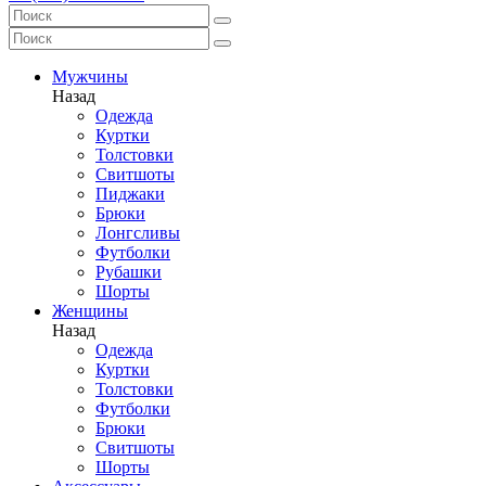
Мужчины
Назад
Одежда
Куртки
Толстовки
Свитшоты
Пиджаки
Брюки
Лонгсливы
Футболки
Рубашки
Шорты
Женщины
Назад
Одежда
Куртки
Толстовки
Футболки
Брюки
Свитшоты
Шорты