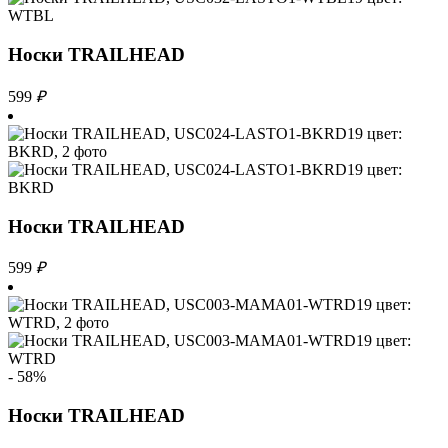
Носки TRAILHEAD
599
₽
Носки TRAILHEAD
599
₽
- 58%
Носки TRAILHEAD