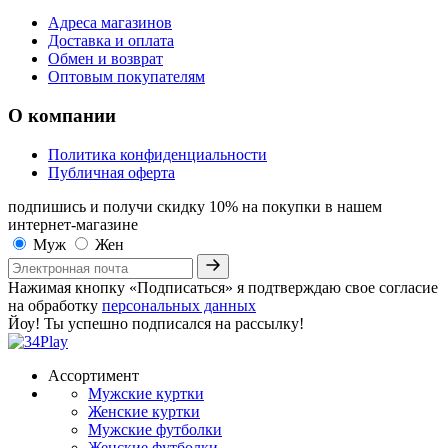
Адреса магазинов
Доставка и оплата
Обмен и возврат
Оптовым покупателям
О компании
Политика конфиденциальности
Публичная оферта
подпишись и получи скидку 10%
на покупки в нашем
интернет-магазине
Муж
Жен
Нажимая кнопку «Подписаться» я подтверждаю свое согласие
на обработку
персональных данных
Йоу! Ты успешно подписался на рассылку!
Ассортимент
Мужские куртки
Женские куртки
Мужские футболки
Женские футболки