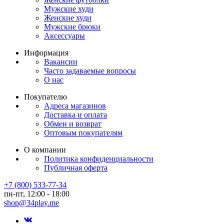
Мужские худи
Женские худи
Мужские брюки
Аксессуары
Информация
Вакансии
Часто задаваемые вопросы
О нас
Покупателю
Адреса магазинов
Доставка и оплата
Обмен и возврат
Оптовым покупателям
О компании
Политика конфиденциальности
Публичная оферта
+7 (800) 533-77-34
пн-пт, 12:00 - 18:00
shop@34play.me