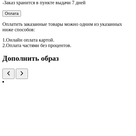
-Заказ хранится в пункте выдачи 7 дней
Оплата
Оплатить заказанные товары можно одним из указанных
ниже способов:
1.Онлайн оплата картой.
2.Оплата частями без процентов.
Дополнить образ