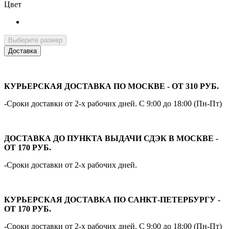
Цвет
Выберите размер
Доставка
КУРЬЕРСКАЯ ДОСТАВКА ПО МОСКВЕ - ОТ 310 РУБ.
-Сроки доставки от 2-х рабочих дней. С 9:00 до 18:00 (Пн-Пт)
ДОСТАВКА ДО ПУНКТА ВЫДАЧИ СДЭК В МОСКВЕ -
ОТ 170 РУБ.
-Сроки доставки от 2-х рабочих дней.
КУРЬЕРСКАЯ ДОСТАВКА ПО САНКТ-ПЕТЕРБУРГУ -
ОТ 170 РУБ.
-Сроки доставки от 2-х рабочих дней. С 9:00 до 18:00 (Пн-Пт)