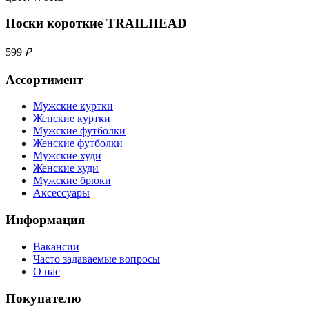
Носки короткие TRAILHEAD
599
₽
Ассортимент
Мужские куртки
Женские куртки
Мужские футболки
Женские футболки
Мужские худи
Женские худи
Мужские брюки
Аксессуары
Информация
Вакансии
Часто задаваемые вопросы
О нас
Покупателю