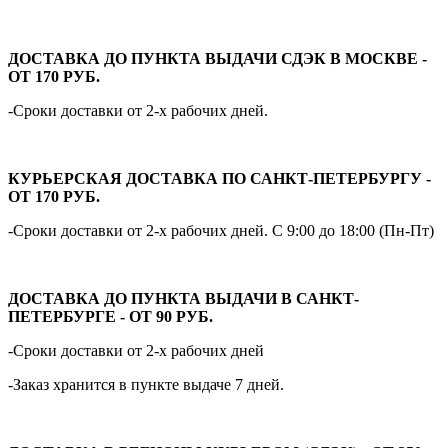
ДОСТАВКА ДО ПУНКТА ВЫДАЧИ СДЭК В МОСКВЕ -
ОТ 170 РУБ.
-Сроки доставки от 2-х рабочих дней.
КУРЬЕРСКАЯ ДОСТАВКА ПО САНКТ-ПЕТЕРБУРГУ -
ОТ 170 РУБ.
-Сроки доставки от 2-х рабочих дней. С 9:00 до 18:00 (Пн-Пт)
ДОСТАВКА ДО ПУНКТА ВЫДАЧИ В САНКТ-
ПЕТЕРБУРГЕ - ОТ 90 РУБ.
-Сроки доставки от 2-х рабочих дней
-Заказ хранится в пункте выдаче 7 дней.