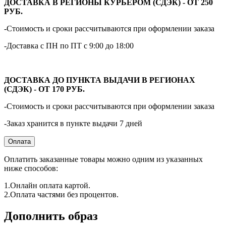
ДОСТАВКА В РЕГИОНЫ КУРЬЕРОМ (СДЭК) - ОТ 250
РУБ.
-Стоимость и сроки рассчитываются при оформлении заказа
-Доставка с ПН по ПТ с 9:00 до 18:00
ДОСТАВКА ДО ПУНКТА ВЫДАЧИ В РЕГИОНАХ
(СДЭК) - ОТ 170 РУБ.
-Стоимость и сроки рассчитываются при оформлении заказа
-Заказ хранится в пункте выдачи 7 дней
Оплата
Оплатить заказанные товары можно одним из указанных
ниже способов:
1.Онлайн оплата картой.
2.Оплата частями без процентов.
Дополнить образ