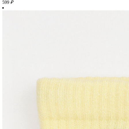
599
₽