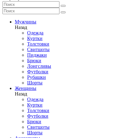
Мужчины
Назад
Одежда
Куртки
Толстовки
Свитшоты
Пиджаки
Брюки
Лонгсливы
Футболки
Рубашки
Шорты
Женщины
Назад
Одежда
Куртки
Толстовки
Футболки
Брюки
Свитшоты
Шорты