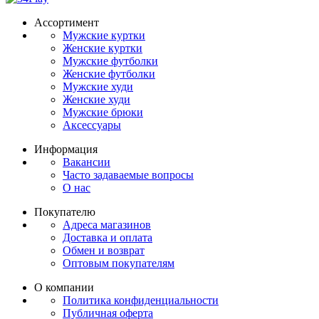
Ассортимент
Мужские куртки
Женские куртки
Мужские футболки
Женские футболки
Мужские худи
Женские худи
Мужские брюки
Аксессуары
Информация
Вакансии
Часто задаваемые вопросы
О нас
Покупателю
Адреса магазинов
Доставка и оплата
Обмен и возврат
Оптовым покупателям
О компании
Политика конфиденциальности
Публичная оферта