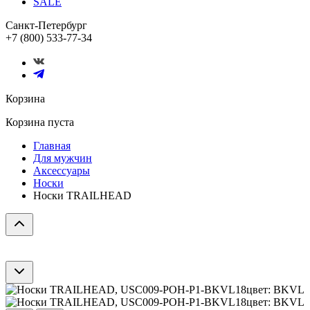
SALE
Санкт-Петербург
+7 (800) 533-77-34
Корзина
Корзина пуста
Главная
Для мужчин
Аксессуары
Носки
Носки TRAILHEAD