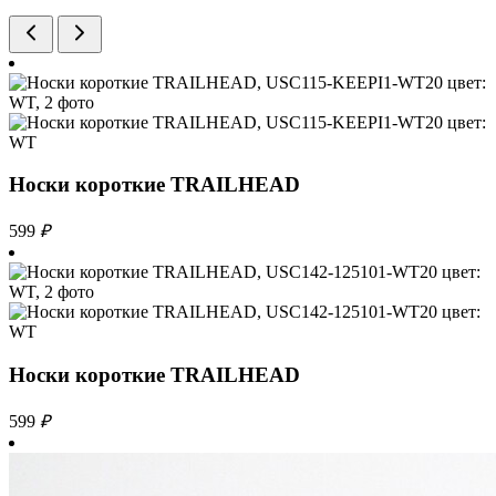
Носки короткие TRAILHEAD
599
₽
Носки короткие TRAILHEAD
599
₽