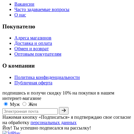
Вакансии
Часто задаваемые вопросы
О нас
Покупателю
Адреса магазинов
Доставка и оплата
Обмен и возврат
Оптовым покупателям
О компании
Политика конфиденциальности
Публичная оферта
подпишись и получи скидку 10%
на покупки в нашем
интернет-магазине
Муж
Жен
Нажимая кнопку «Подписаться» я подтверждаю свое согласие
на обработку
персональных данных
Йоу! Ты успешно подписался на рассылку!