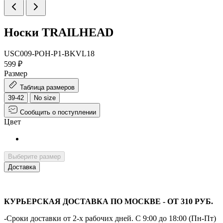
Носки TRAILHEAD
USC009-POH-P1-BKVL18
599 ₽
Размер
Таблица размеров
39-42
No size
Сообщить о поступлении
Цвет
Выберите размер
Доставка
КУРЬЕРСКАЯ ДОСТАВКА ПО МОСКВЕ - ОТ 310 РУБ.
-Сроки доставки от 2-х рабочих дней. С 9:00 до 18:00 (Пн-Пт)