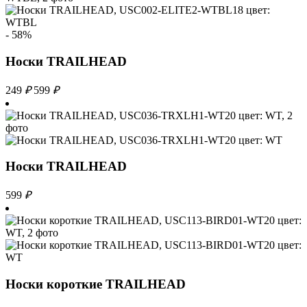
- 58%
Носки TRAILHEAD
249
₽
599
₽
Носки TRAILHEAD
599
₽
Носки короткие TRAILHEAD