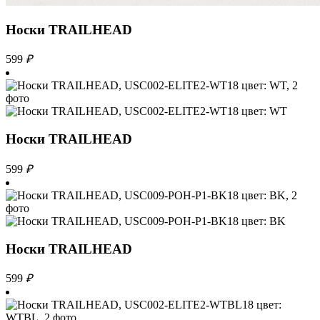
Носки TRAILHEAD
599
₽
Носки TRAILHEAD
599
₽
Носки TRAILHEAD
599
₽