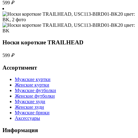
599
₽
Носки короткие TRAILHEAD
599
₽
Ассортимент
Мужские куртки
Женские куртки
Мужские футболки
Женские футболки
Мужские худи
Женские худи
Мужские брюки
Аксессуары
Информация