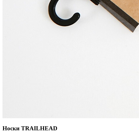
Носки TRAILHEAD