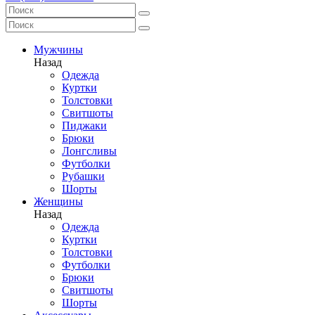
Мужчины
Назад
Одежда
Куртки
Толстовки
Свитшоты
Пиджаки
Брюки
Лонгсливы
Футболки
Рубашки
Шорты
Женщины
Назад
Одежда
Куртки
Толстовки
Футболки
Брюки
Свитшоты
Шорты