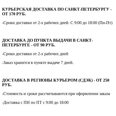
КУРЬЕРСКАЯ ДОСТАВКА ПО САНКТ-ПЕТЕРБУРГУ -
ОТ 170 РУБ.
-Сроки доставки от 2-х рабочих дней. С 9:00 до 18:00 (Пн-Пт)
ДОСТАВКА ДО ПУНКТА ВЫДАЧИ В САНКТ-
ПЕТЕРБУРГЕ - ОТ 90 РУБ.
-Сроки доставки от 2-х рабочих дней
-Заказ хранится в пункте выдаче 7 дней.
ДОСТАВКА В РЕГИОНЫ КУРЬЕРОМ (СДЭК) - ОТ 250
РУБ.
-Стоимость и сроки рассчитываются при оформлении заказа
-Доставка с ПН по ПТ с 9:00 до 18:00