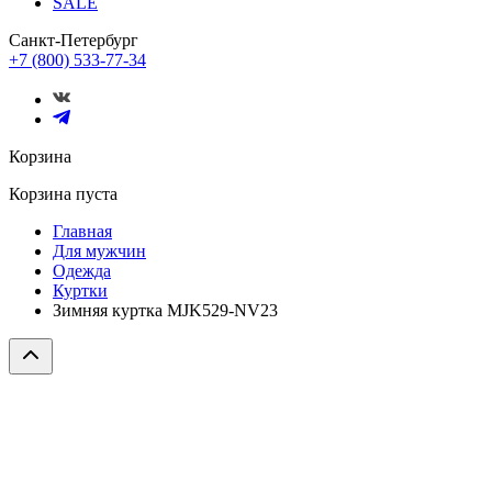
SALE
Санкт-Петербург
+7 (800) 533-77-34
Корзина
Корзина пуста
Главная
Для мужчин
Одежда
Куртки
Зимняя куртка MJK529-NV23