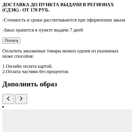
ДОСТАВКА ДО ПУНКТА ВЫДАЧИ В РЕГИОНАХ
(СДЭК) - ОТ 170 РУБ.
-Стоимость и сроки рассчитываются при оформлении заказа
-Заказ хранится в пункте выдачи 7 дней
Оплата
Оплатить заказанные товары можно одним из указанных
ниже способов:
1.Онлайн оплата картой.
2.Оплата частями без процентов.
Дополнить образ