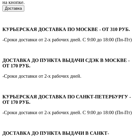
на кнопке.
Доставка
КУРЬЕРСКАЯ ДОСТАВКА ПО МОСКВЕ - ОТ 310 РУБ.
-Сроки доставки от 2-х рабочих дней. С 9:00 до 18:00 (Пн-Пт)
ДОСТАВКА ДО ПУНКТА ВЫДАЧИ СДЭК В МОСКВЕ -
ОТ 170 РУБ.
-Сроки доставки от 2-х рабочих дней.
КУРЬЕРСКАЯ ДОСТАВКА ПО САНКТ-ПЕТЕРБУРГУ -
ОТ 170 РУБ.
-Сроки доставки от 2-х рабочих дней. С 9:00 до 18:00 (Пн-Пт)
ДОСТАВКА ДО ПУНКТА ВЫДАЧИ В САНКТ-