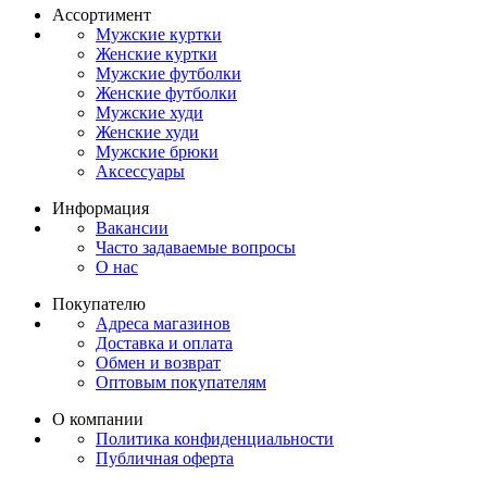
Ассортимент
Мужские куртки
Женские куртки
Мужские футболки
Женские футболки
Мужские худи
Женские худи
Мужские брюки
Аксессуары
Информация
Вакансии
Часто задаваемые вопросы
О нас
Покупателю
Адреса магазинов
Доставка и оплата
Обмен и возврат
Оптовым покупателям
О компании
Политика конфиденциальности
Публичная оферта