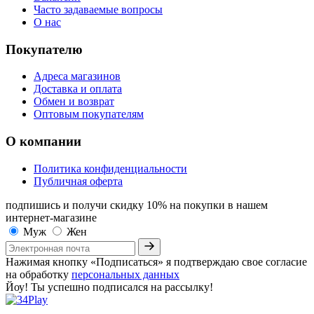
Часто задаваемые вопросы
О нас
Покупателю
Адреса магазинов
Доставка и оплата
Обмен и возврат
Оптовым покупателям
О компании
Политика конфиденциальности
Публичная оферта
подпишись и получи скидку 10%
на покупки в нашем
интернет-магазине
Муж
Жен
Нажимая кнопку «Подписаться» я подтверждаю свое согласие
на обработку
персональных данных
Йоу! Ты успешно подписался на рассылку!