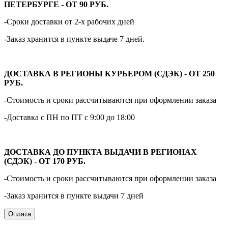
ПЕТЕРБУРГЕ - ОТ 90 РУБ.
-Сроки доставки от 2-х рабочих дней
-Заказ хранится в пункте выдаче 7 дней.
ДОСТАВКА В РЕГИОНЫ КУРЬЕРОМ (СДЭК) - ОТ 250
РУБ.
-Стоимость и сроки рассчитываются при оформлении заказа
-Доставка с ПН по ПТ с 9:00 до 18:00
ДОСТАВКА ДО ПУНКТА ВЫДАЧИ В РЕГИОНАХ
(СДЭК) - ОТ 170 РУБ.
-Стоимость и сроки рассчитываются при оформлении заказа
-Заказ хранится в пункте выдачи 7 дней
Оплата