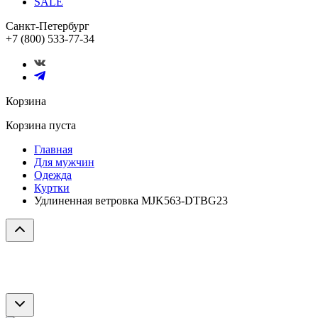
SALE
Санкт-Петербург
+7 (800) 533-77-34
Корзина
Корзина пуста
Главная
Для мужчин
Одежда
Куртки
Удлиненная ветровка MJK563-DTBG23