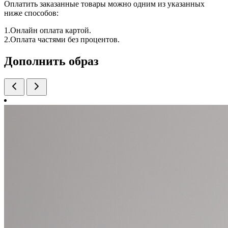
Оплатить заказанные товары можно одним из указанных
ниже способов:
1.Онлайн оплата картой.
2.Оплата частями без процентов.
Дополнить образ