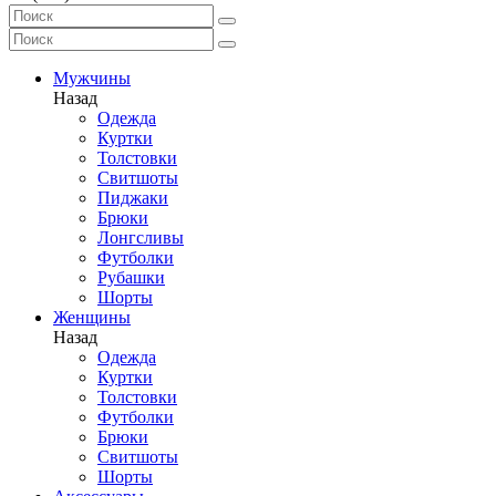
Мужчины
Назад
Одежда
Куртки
Толстовки
Свитшоты
Пиджаки
Брюки
Лонгсливы
Футболки
Рубашки
Шорты
Женщины
Назад
Одежда
Куртки
Толстовки
Футболки
Брюки
Свитшоты
Шорты