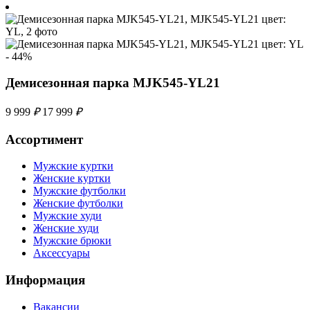
- 44%
Демисезонная парка MJK545-YL21
9 999
₽
17 999
₽
Ассортимент
Мужские куртки
Женские куртки
Мужские футболки
Женские футболки
Мужские худи
Женские худи
Мужские брюки
Аксессуары
Информация
Вакансии