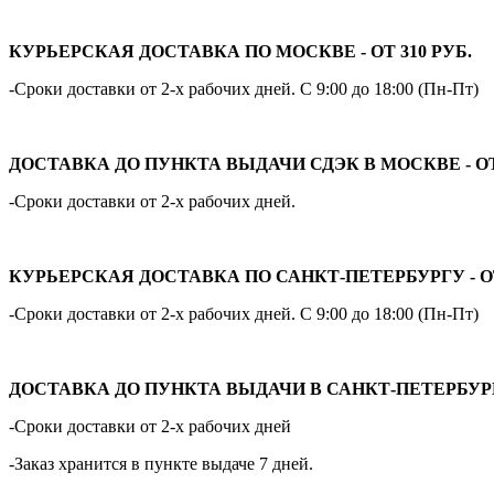
КУРЬЕРСКАЯ ДОСТАВКА ПО МОСКВЕ - ОТ 310 РУБ.
-Сроки доставки от 2-х рабочих дней. С 9:00 до 18:00 (Пн-Пт)
ДОСТАВКА ДО ПУНКТА ВЫДАЧИ СДЭК В МОСКВЕ - ОТ 
-Сроки доставки от 2-х рабочих дней.
КУРЬЕРСКАЯ ДОСТАВКА ПО САНКТ-ПЕТЕРБУРГУ - ОТ
-Сроки доставки от 2-х рабочих дней. С 9:00 до 18:00 (Пн-Пт)
ДОСТАВКА ДО ПУНКТА ВЫДАЧИ В САНКТ-ПЕТЕРБУРГЕ 
-Сроки доставки от 2-х рабочих дней
-Заказ хранится в пункте выдаче 7 дней.