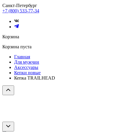
Санкт-Петербург
+7 (800) 533-77-34
Корзина
Корзина пуста
Главная
Для мужчин
Аксессуары
Кепки новые
Кепка TRAILHEAD