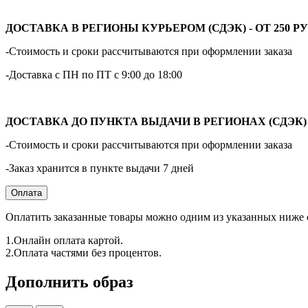
ДОСТАВКА В РЕГИОНЫ КУРЬЕРОМ (СДЭК) - ОТ 250 РУ
-Стоимость и сроки рассчитываются при оформлении заказа
-Доставка с ПН по ПТ с 9:00 до 18:00
ДОСТАВКА ДО ПУНКТА ВЫДАЧИ В РЕГИОНАХ (СДЭК) - 
-Стоимость и сроки рассчитываются при оформлении заказа
-Заказ хранится в пункте выдачи 7 дней
Оплата
Оплатить заказанные товары можно одним из указанных ниже 
1.Онлайн оплата картой.
2.Оплата частями без процентов.
Дополнить образ