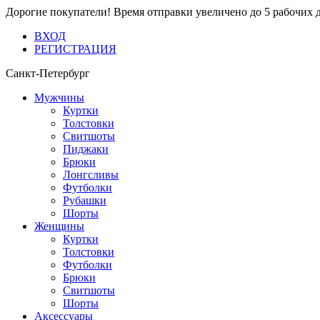
Дорогие покупатели! Время отправки увеличено до 5 рабочих 
ВХОД
РЕГИСТРАЦИЯ
Санкт-Петербург
Мужчины
Куртки
Толстовки
Свитшоты
Пиджаки
Брюки
Лонгсливы
Футболки
Рубашки
Шорты
Женщины
Куртки
Толстовки
Футболки
Брюки
Свитшоты
Шорты
Аксессуары