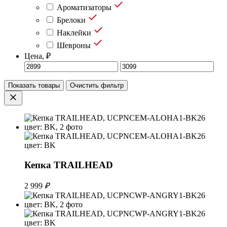
Ароматизаторы
Брелоки
Наклейки
Шевроны
Цена, ₽
Показать товары
Очистить фильтр
Кепка TRAILHEAD
2 999
₽