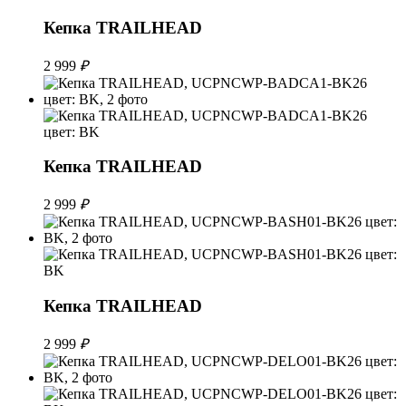
Кепка TRAILHEAD
2 999
₽
Кепка TRAILHEAD
2 999
₽
Кепка TRAILHEAD
2 999
₽