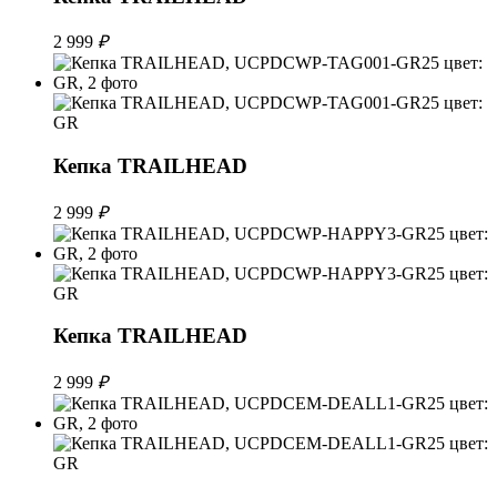
2 999
₽
Кепка TRAILHEAD
2 999
₽
Кепка TRAILHEAD
2 999
₽