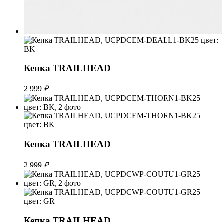
Кепка TRAILHEAD
2 999
₽
Кепка TRAILHEAD
2 999
₽
Кепка TRAILHEAD