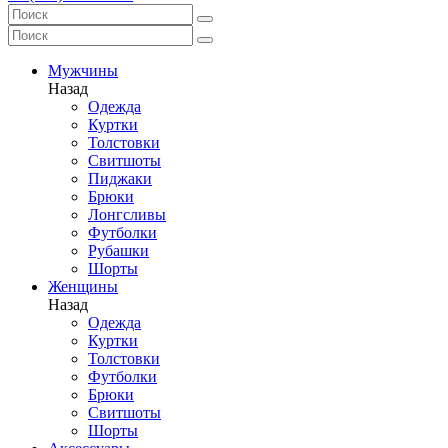
Мужчины
Назад
Одежда
Куртки
Толстовки
Свитшоты
Пиджаки
Брюки
Лонгсливы
Футболки
Рубашки
Шорты
Женщины
Назад
Одежда
Куртки
Толстовки
Футболки
Брюки
Свитшоты
Шорты