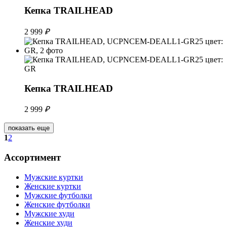
Кепка TRAILHEAD
2 999
₽
Кепка TRAILHEAD
2 999
₽
показать еще
1
2
Ассортимент
Мужские куртки
Женские куртки
Мужские футболки
Женские футболки
Мужские худи
Женские худи