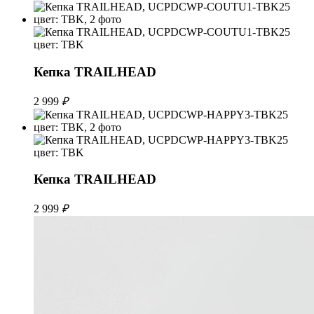
Кепка TRAILHEAD
2 999
₽
Кепка TRAILHEAD
2 999
₽