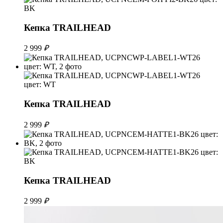
Кепка TRAILHEAD
2 999
₽
Кепка TRAILHEAD
2 999
₽
Кепка TRAILHEAD
2 999
₽