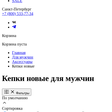
SALE
Санкт-Петербург
+7 (800) 533-77-34
Корзина
Корзина пуста
Главная
Для мужчин
Аксессуары
Кепки новые
Кепки новые для мужчин
Фильтры
По умолчанию
Сортировка