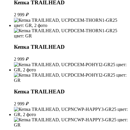
Кепка TRAILHEAD
2 999
₽
Кепка TRAILHEAD
2 999
₽
Кепка TRAILHEAD
2 999
₽