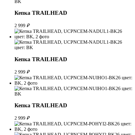
Кепка TRAILHEAD
2 999
₽
Кепка TRAILHEAD
2 999
₽
Кепка TRAILHEAD
2 999
₽