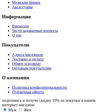
Мужские брюки
Аксессуары
Информация
Вакансии
Часто задаваемые вопросы
О нас
Покупателю
Адреса магазинов
Доставка и оплата
Обмен и возврат
Оптовым покупателям
О компании
Политика конфиденциальности
Публичная оферта
подпишись и получи скидку 10%
на покупки в нашем
интернет-магазине
Муж
Жен