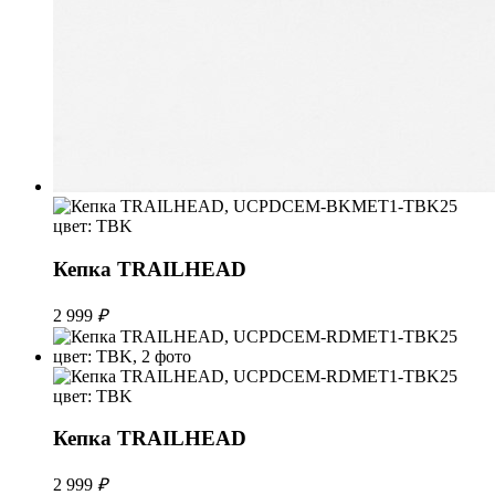
Кепка TRAILHEAD
2 999
₽
Кепка TRAILHEAD
2 999
₽