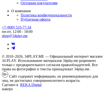
Оптовым покупателям
О компании
Политика конфиденциальности
Публичная оферта
+7 (800) 533-77-34
пн-пт, 12:00 - 18:00
shop@34play.me
© 2010–2026, 34PLAY.ME — Официальный интернет магазин
34 PLAY. Использование материалов 34play.me разрешено
только с предварительного согласия правообладателей. Все
права на фотографии и тексты принадлежат 34play.me.
Сайт содержит информацию, не рекомендованную для
лиц, не достигших совершеннолетнего возраста.
Сделано в
REKA Digital
наверх