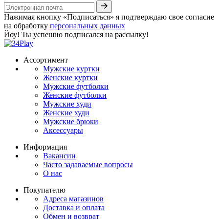
Нажимая кнопку «Подписаться» я подтверждаю свое согласие
на обработку
персональных данных
Йоу! Ты успешно подписался на рассылку!
Ассортимент
Мужские куртки
Женские куртки
Мужские футболки
Женские футболки
Мужские худи
Женские худи
Мужские брюки
Аксессуары
Информация
Вакансии
Часто задаваемые вопросы
О нас
Покупателю
Адреса магазинов
Доставка и оплата
Обмен и возврат