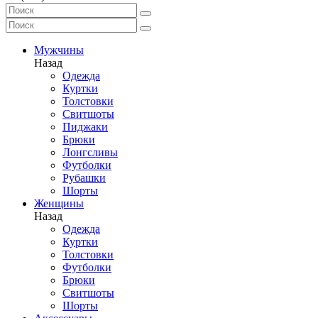
Мужчины
Назад
Одежда
Куртки
Толстовки
Свитшоты
Пиджаки
Брюки
Лонгсливы
Футболки
Рубашки
Шорты
Женщины
Назад
Одежда
Куртки
Толстовки
Футболки
Брюки
Свитшоты
Шорты