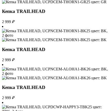
Кепка TRAILHEAD
2 999
₽
Кепка TRAILHEAD
2 999
₽
Кепка TRAILHEAD
2 999
₽