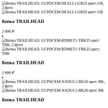
Кепка TRAILHEAD
2 999
₽
Кепка TRAILHEAD
2 999
₽
Кепка TRAILHEAD