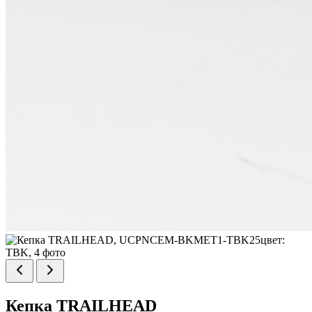
Кепка TRAILHEAD