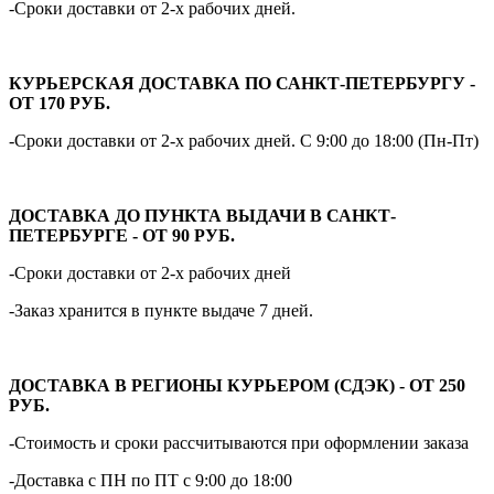
-Сроки доставки от 2-х рабочих дней.
КУРЬЕРСКАЯ ДОСТАВКА ПО САНКТ-ПЕТЕРБУРГУ -
ОТ 170 РУБ.
-Сроки доставки от 2-х рабочих дней. С 9:00 до 18:00 (Пн-Пт)
ДОСТАВКА ДО ПУНКТА ВЫДАЧИ В САНКТ-
ПЕТЕРБУРГЕ - ОТ 90 РУБ.
-Сроки доставки от 2-х рабочих дней
-Заказ хранится в пункте выдаче 7 дней.
ДОСТАВКА В РЕГИОНЫ КУРЬЕРОМ (СДЭК) - ОТ 250
РУБ.
-Стоимость и сроки рассчитываются при оформлении заказа
-Доставка с ПН по ПТ с 9:00 до 18:00