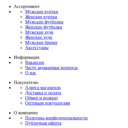
Ассортимент
Мужские куртки
Женские куртки
Мужские футболки
Женские футболки
Мужские худи
Женские худи
Мужские брюки
Аксессуары
Информация
Вакансии
Часто задаваемые вопросы
О нас
Покупателю
Адреса магазинов
Доставка и оплата
Обмен и возврат
Оптовым покупателям
О компании
Политика конфиденциальности
Публичная оферта