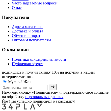
Часто задаваемые вопросы
О нас
Покупателю
Адреса магазинов
Доставка и оплата
Обмен и возврат
Оптовым покупателям
О компании
Политика конфиденциальности
Публичная оферта
подпишись и получи скидку 10%
на покупки в нашем
интернет-магазине
Муж
Жен
Нажимая кнопку «Подписаться» я подтверждаю свое согласие
на обработку
персональных данных
Йоу! Ты успешно подписался на рассылку!