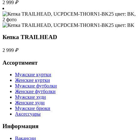
2 999
₽
Кепка TRAILHEAD
2 999
₽
Ассортимент
Мужские куртки
Женские куртки
Мужские футболки
Женские футболки
Мужские худи
Женские худи
Мужские брюки
Аксессуары
Информация
Вакансии