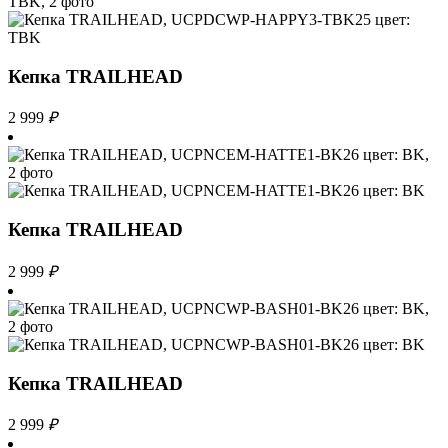
Кепка TRAILHEAD
2 999
₽
Кепка TRAILHEAD
2 999
₽
Кепка TRAILHEAD
2 999
₽