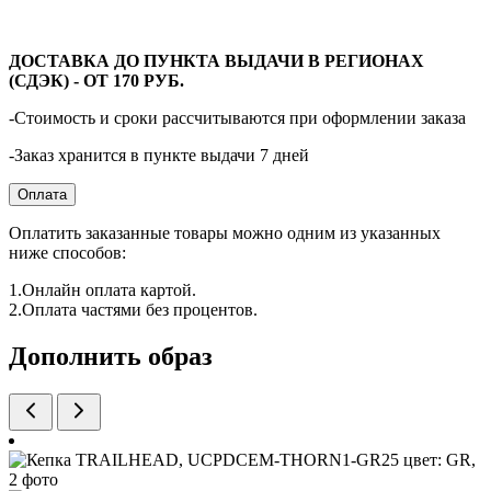
ДОСТАВКА ДО ПУНКТА ВЫДАЧИ В РЕГИОНАХ
(СДЭК) - ОТ 170 РУБ.
-Стоимость и сроки рассчитываются при оформлении заказа
-Заказ хранится в пункте выдачи 7 дней
Оплата
Оплатить заказанные товары можно одним из указанных
ниже способов:
1.Онлайн оплата картой.
2.Оплата частями без процентов.
Дополнить образ