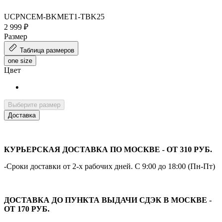
UCPNCEM-BKMET1-TBK25
2 999 ₽
Размер
Таблица размеров
one size
Цвет
Выберите размер
Доставка
КУРЬЕРСКАЯ ДОСТАВКА ПО МОСКВЕ - ОТ 310 РУБ.
-Сроки доставки от 2-х рабочих дней. С 9:00 до 18:00 (Пн-Пт)
ДОСТАВКА ДО ПУНКТА ВЫДАЧИ СДЭК В МОСКВЕ -
ОТ 170 РУБ.