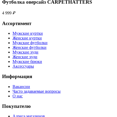
Футболка оверсайз CARPETHATTERS
4 999
₽
Ассортимент
Мужские куртки
Женские куртки
Мужские футболки
Женские футболки
Мужские худи
Женские худи
Мужские брюки
Аксессуары
Информация
Вакансии
Часто задаваемые вопросы
О нас
Покупателю
Адреса магазинов