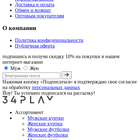
Доставка и оплата
Обмен и возврат
Оптовым покупателям
О компании
Политика конфиденциальности
Публичная оферта
подпишись и получи скидку 10%
на покупки в нашем
интернет-магазине
Муж
Жен
Нажимая кнопку «Подписаться» я подтверждаю свое согласие
на обработку
персональных данных
Йоу! Ты успешно подписался на рассылку!
Ассортимент
Мужские куртки
Женские куртки
Мужские футболки
Женские футболки