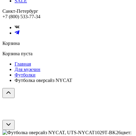
SALE
Санкт-Петербург
+7 (800) 533-77-34
Корзина
Корзина пуста
Главная
Для мужчин
Футболки
Футболка оверсайз NYCAT