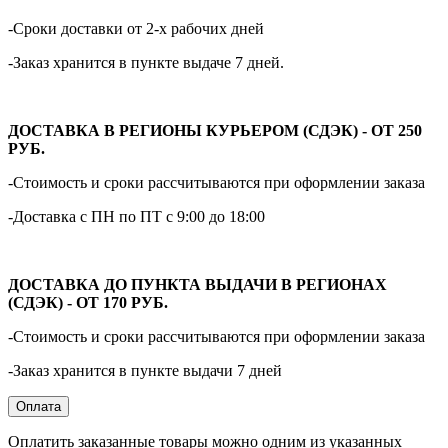
-Сроки доставки от 2-х рабочих дней
-Заказ хранится в пункте выдаче 7 дней.
ДОСТАВКА В РЕГИОНЫ КУРЬЕРОМ (СДЭК) - ОТ 250
РУБ.
-Стоимость и сроки рассчитываются при оформлении заказа
-Доставка с ПН по ПТ с 9:00 до 18:00
ДОСТАВКА ДО ПУНКТА ВЫДАЧИ В РЕГИОНАХ
(СДЭК) - ОТ 170 РУБ.
-Стоимость и сроки рассчитываются при оформлении заказа
-Заказ хранится в пункте выдачи 7 дней
Оплата
Оплатить заказанные товары можно одним из указанных