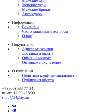
Мужские худи
Женские худи
Мужские брюки
Аксессуары
Информация
Вакансии
Часто задаваемые вопросы
О нас
Покупателю
Адреса магазинов
Доставка и оплата
Обмен и возврат
Оптовым покупателям
О компании
Политика конфиденциальности
Публичная оферта
+7 (800) 533-77-34
пн-пт, 12:00 - 18:00
shop@34play.me