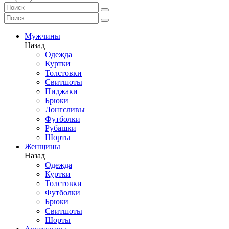
Мужчины
Назад
Одежда
Куртки
Толстовки
Свитшоты
Пиджаки
Брюки
Лонгсливы
Футболки
Рубашки
Шорты
Женщины
Назад
Одежда
Куртки
Толстовки
Футболки
Брюки
Свитшоты
Шорты