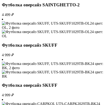
Футболка оверсайз SAINTGHETTO-2
4 499
₽
Футболка оверсайз SKUFF
4 999
₽
Футболка оверсайз SKUFF
4 999
₽