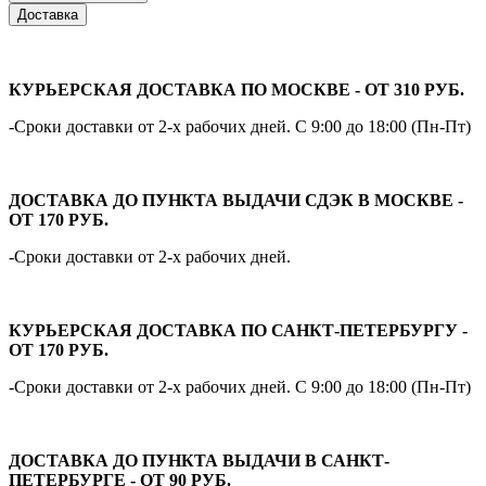
Доставка
КУРЬЕРСКАЯ ДОСТАВКА ПО МОСКВЕ - ОТ 310 РУБ.
-Сроки доставки от 2-х рабочих дней. С 9:00 до 18:00 (Пн-Пт)
ДОСТАВКА ДО ПУНКТА ВЫДАЧИ СДЭК В МОСКВЕ -
ОТ 170 РУБ.
-Сроки доставки от 2-х рабочих дней.
КУРЬЕРСКАЯ ДОСТАВКА ПО САНКТ-ПЕТЕРБУРГУ -
ОТ 170 РУБ.
-Сроки доставки от 2-х рабочих дней. С 9:00 до 18:00 (Пн-Пт)
ДОСТАВКА ДО ПУНКТА ВЫДАЧИ В САНКТ-
ПЕТЕРБУРГЕ - ОТ 90 РУБ.