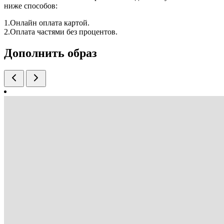
ниже способов:
1.Онлайн оплата картой.
2.Оплата частями без процентов.
Дополнить образ