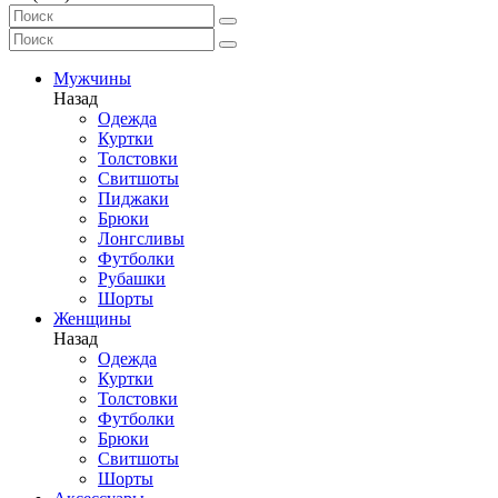
Мужчины
Назад
Одежда
Куртки
Толстовки
Свитшоты
Пиджаки
Брюки
Лонгсливы
Футболки
Рубашки
Шорты
Женщины
Назад
Одежда
Куртки
Толстовки
Футболки
Брюки
Свитшоты
Шорты