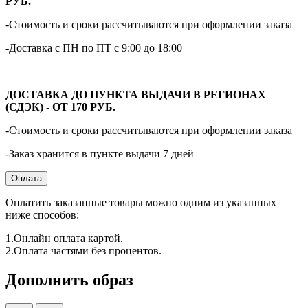
РУБ.
-Стоимость и сроки рассчитываются при оформлении заказа
-Доставка с ПН по ПТ с 9:00 до 18:00
ДОСТАВКА ДО ПУНКТА ВЫДАЧИ В РЕГИОНАХ
(СДЭК) - ОТ 170 РУБ.
-Стоимость и сроки рассчитываются при оформлении заказа
-Заказ хранится в пункте выдачи 7 дней
Оплата
Оплатить заказанные товары можно одним из указанных
ниже способов:
1.Онлайн оплата картой.
2.Оплата частями без процентов.
Дополнить образ