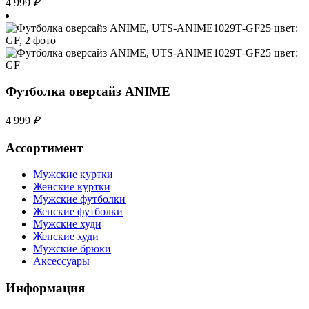
4 999
₽
Футболка оверсайз ANIME
4 999
₽
Ассортимент
Мужские куртки
Женские куртки
Мужские футболки
Женские футболки
Мужские худи
Женские худи
Мужские брюки
Аксессуары
Информация