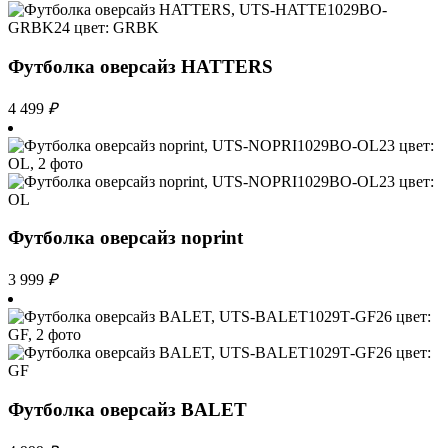
Футболка оверсайз HATTERS
4 499
₽
Футболка оверсайз noprint
3 999
₽
Футболка оверсайз BALET