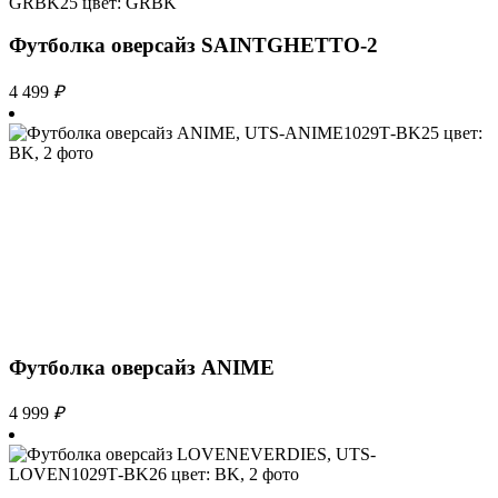
Футболка оверсайз SAINTGHETTO-2
4 499
₽
Футболка оверсайз ANIME
4 999
₽