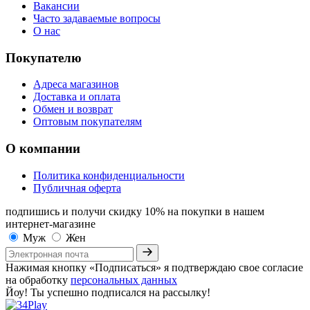
Вакансии
Часто задаваемые вопросы
О нас
Покупателю
Адреса магазинов
Доставка и оплата
Обмен и возврат
Оптовым покупателям
О компании
Политика конфиденциальности
Публичная оферта
подпишись и получи скидку 10%
на покупки в нашем
интернет-магазине
Муж
Жен
Нажимая кнопку «Подписаться» я подтверждаю свое согласие
на обработку
персональных данных
Йоу! Ты успешно подписался на рассылку!