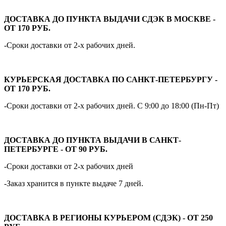
ДОСТАВКА ДО ПУНКТА ВЫДАЧИ СДЭК В МОСКВЕ -
ОТ 170 РУБ.
-Сроки доставки от 2-х рабочих дней.
КУРЬЕРСКАЯ ДОСТАВКА ПО САНКТ-ПЕТЕРБУРГУ -
ОТ 170 РУБ.
-Сроки доставки от 2-х рабочих дней. С 9:00 до 18:00 (Пн-Пт)
ДОСТАВКА ДО ПУНКТА ВЫДАЧИ В САНКТ-
ПЕТЕРБУРГЕ - ОТ 90 РУБ.
-Сроки доставки от 2-х рабочих дней
-Заказ хранится в пункте выдаче 7 дней.
ДОСТАВКА В РЕГИОНЫ КУРЬЕРОМ (СДЭК) - ОТ 250