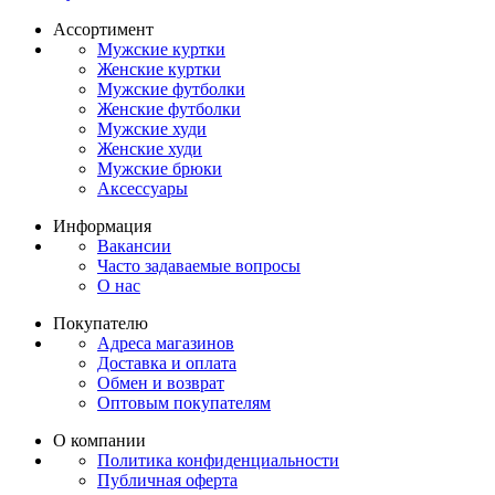
Ассортимент
Мужские куртки
Женские куртки
Мужские футболки
Женские футболки
Мужские худи
Женские худи
Мужские брюки
Аксессуары
Информация
Вакансии
Часто задаваемые вопросы
О нас
Покупателю
Адреса магазинов
Доставка и оплата
Обмен и возврат
Оптовым покупателям
О компании
Политика конфиденциальности
Публичная оферта