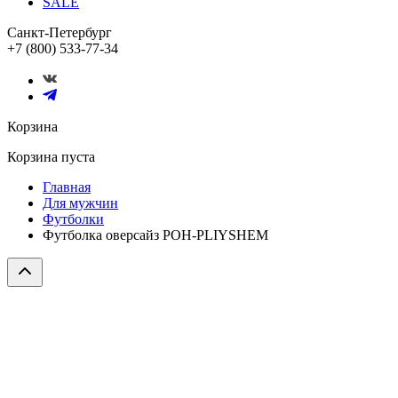
SALE
Санкт-Петербург
+7 (800) 533-77-34
Корзина
Корзина пуста
Главная
Для мужчин
Футболки
Футболка оверсайз POH-PLIYSHEM