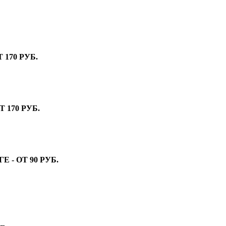
170 РУБ.
 170 РУБ.
- ОТ 90 РУБ.