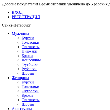
Дорогие покупатели! Время отправки увеличено до 5 рабочих 
ВХОД
РЕГИСТРАЦИЯ
Санкт-Петербург
Мужчины
Куртки
Толстовки
Свитшоты
Пиджаки
Брюки
Лонгсливы
Футболки
Рубашки
Шорты
Женщины
Куртки
Толстовки
Футболки
Брюки
Свитшоты
Шорты
Аксессуары