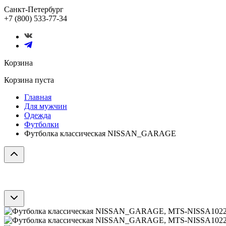
Санкт-Петербург
+7 (800) 533-77-34
Корзина
Корзина пуста
Главная
Для мужчин
Одежда
Футболки
Футболка классическая NISSAN_GARAGE