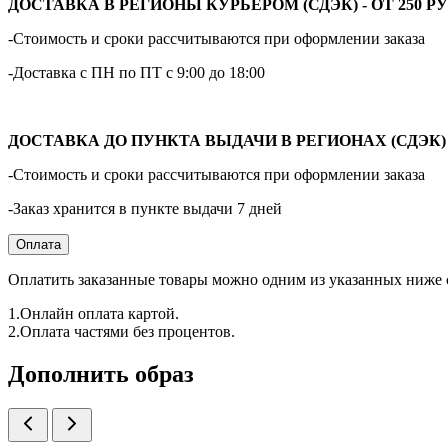
ДОСТАВКА В РЕГИОНЫ КУРЬЕРОМ (СДЭК) - ОТ 250 РУ
-Стоимость и сроки рассчитываются при оформлении заказа
-Доставка с ПН по ПТ с 9:00 до 18:00
ДОСТАВКА ДО ПУНКТА ВЫДАЧИ В РЕГИОНАХ (СДЭК) - 
-Стоимость и сроки рассчитываются при оформлении заказа
-Заказ хранится в пункте выдачи 7 дней
Оплата
Оплатить заказанные товары можно одним из указанных ниже 
1.Онлайн оплата картой.
2.Оплата частями без процентов.
Дополнить образ