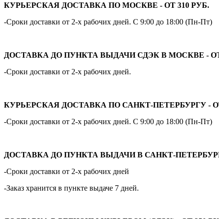
КУРЬЕРСКАЯ ДОСТАВКА ПО МОСКВЕ - ОТ 310 РУБ.
-Сроки доставки от 2-х рабочих дней. С 9:00 до 18:00 (Пн-Пт)
ДОСТАВКА ДО ПУНКТА ВЫДАЧИ СДЭК В МОСКВЕ - ОТ 
-Сроки доставки от 2-х рабочих дней.
КУРЬЕРСКАЯ ДОСТАВКА ПО САНКТ-ПЕТЕРБУРГУ - ОТ
-Сроки доставки от 2-х рабочих дней. С 9:00 до 18:00 (Пн-Пт)
ДОСТАВКА ДО ПУНКТА ВЫДАЧИ В САНКТ-ПЕТЕРБУРГЕ 
-Сроки доставки от 2-х рабочих дней
-Заказ хранится в пункте выдаче 7 дней.