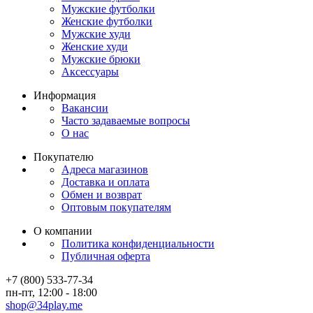
Мужские футболки
Женские футболки
Мужские худи
Женские худи
Мужские брюки
Аксессуары
Информация
Вакансии
Часто задаваемые вопросы
О нас
Покупателю
Адреса магазинов
Доставка и оплата
Обмен и возврат
Оптовым покупателям
О компании
Политика конфиденциальности
Публичная оферта
+7 (800) 533-77-34
пн-пт, 12:00 - 18:00
shop@34play.me