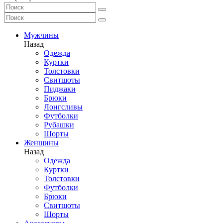
Мужчины
Назад
Одежда
Куртки
Толстовки
Свитшоты
Пиджаки
Брюки
Лонгсливы
Футболки
Рубашки
Шорты
Женщины
Назад
Одежда
Куртки
Толстовки
Футболки
Брюки
Свитшоты
Шорты