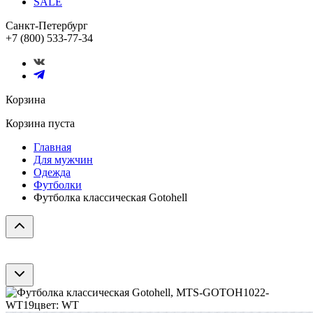
SALE
Санкт-Петербург
+7 (800) 533-77-34
Корзина
Корзина пуста
Главная
Для мужчин
Одежда
Футболки
Футболка классическая Gotohell