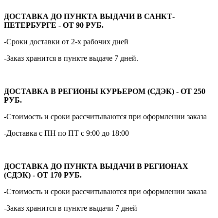
ДОСТАВКА ДО ПУНКТА ВЫДАЧИ В САНКТ-
ПЕТЕРБУРГЕ - ОТ 90 РУБ.
-Сроки доставки от 2-х рабочих дней
-Заказ хранится в пункте выдаче 7 дней.
ДОСТАВКА В РЕГИОНЫ КУРЬЕРОМ (СДЭК) - ОТ 250
РУБ.
-Стоимость и сроки рассчитываются при оформлении заказа
-Доставка с ПН по ПТ с 9:00 до 18:00
ДОСТАВКА ДО ПУНКТА ВЫДАЧИ В РЕГИОНАХ
(СДЭК) - ОТ 170 РУБ.
-Стоимость и сроки рассчитываются при оформлении заказа
-Заказ хранится в пункте выдачи 7 дней