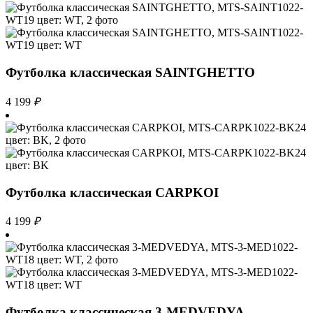
Футболка классическая SAINTGHETTO
4 199
₽
Футболка классическая CARPKOI
4 199
₽
Футболка классическая 3-MEDVEDYA