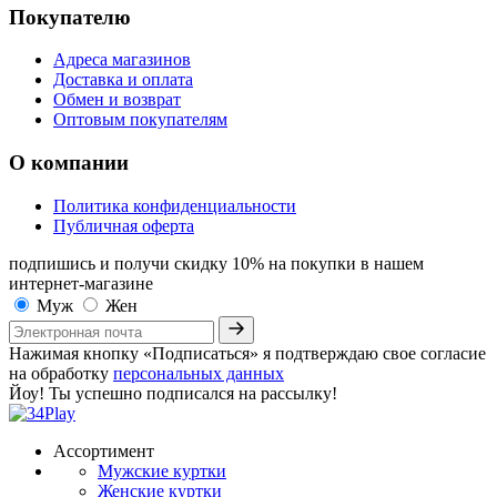
Покупателю
Адреса магазинов
Доставка и оплата
Обмен и возврат
Оптовым покупателям
О компании
Политика конфиденциальности
Публичная оферта
подпишись и получи скидку 10%
на покупки в нашем
интернет-магазине
Муж
Жен
Нажимая кнопку «Подписаться» я подтверждаю свое согласие
на обработку
персональных данных
Йоу! Ты успешно подписался на рассылку!
Ассортимент
Мужские куртки
Женские куртки