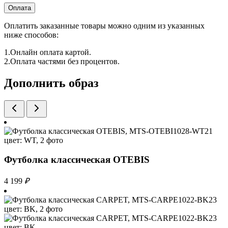
Оплата
Оплатить заказанные товары можно одним из указанных
ниже способов:
1.Онлайн оплата картой.
2.Оплата частями без процентов.
Дополнить образ
Футболка классическая OTEBIS
4 199
₽