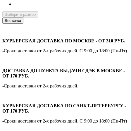
Выберите размер
Доставка
КУРЬЕРСКАЯ ДОСТАВКА ПО МОСКВЕ - ОТ 310 РУБ.
-Сроки доставки от 2-х рабочих дней. С 9:00 до 18:00 (Пн-Пт)
ДОСТАВКА ДО ПУНКТА ВЫДАЧИ СДЭК В МОСКВЕ -
ОТ 170 РУБ.
-Сроки доставки от 2-х рабочих дней.
КУРЬЕРСКАЯ ДОСТАВКА ПО САНКТ-ПЕТЕРБУРГУ -
ОТ 170 РУБ.
-Сроки доставки от 2-х рабочих дней. С 9:00 до 18:00 (Пн-Пт)