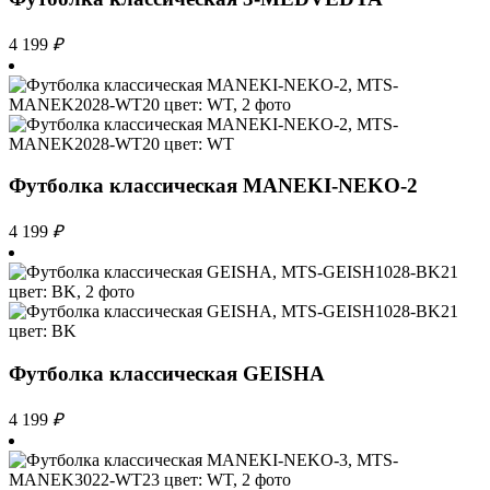
4 199
₽
Футболка классическая MANEKI-NEKO-2
4 199
₽
Футболка классическая GEISHA
4 199
₽