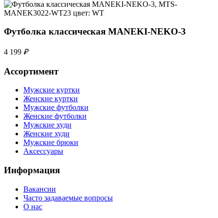
Футболка классическая MANEKI-NEKO-3
4 199
₽
Ассортимент
Мужские куртки
Женские куртки
Мужские футболки
Женские футболки
Мужские худи
Женские худи
Мужские брюки
Аксессуары
Информация
Вакансии
Часто задаваемые вопросы
О нас