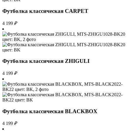
Футболка классическая CARPET
4 199
₽
Футболка классическая ZHIGULI
4 199
₽
Футболка классическая BLACKBOX
4 199
₽