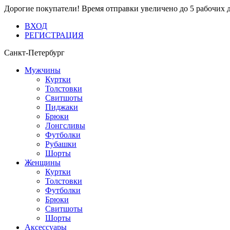
Дорогие покупатели! Время отправки увеличено до 5 рабочих 
ВХОД
РЕГИСТРАЦИЯ
Санкт-Петербург
Мужчины
Куртки
Толстовки
Свитшоты
Пиджаки
Брюки
Лонгсливы
Футболки
Рубашки
Шорты
Женщины
Куртки
Толстовки
Футболки
Брюки
Свитшоты
Шорты
Аксессуары