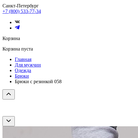
Санкт-Петербург
+7 (800) 533-77-34
Корзина
Корзина пуста
Главная
Для мужчин
Одежда
Брюки
Брюки с резинкой 058