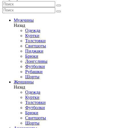
Мужчины
Назад
Одежда
Куртки
Толстовки
Свитшоты
Пиджаки
Брюки
Лонгсливы
Футболки
Рубашки
Шорты
Женщины
Назад
Одежда
Куртки
Толстовки
Футболки
Брюки
Свитшоты
Шорты