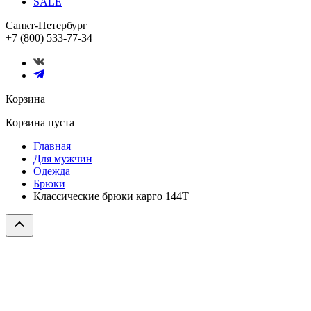
SALE
Санкт-Петербург
+7 (800) 533-77-34
Корзина
Корзина пуста
Главная
Для мужчин
Одежда
Брюки
Классические брюки карго 144T