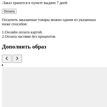
-Заказ хранится в пункте выдачи 7 дней
Оплата
Оплатить заказанные товары можно одним из указанных
ниже способов:
1.Онлайн оплата картой.
2.Оплата частями без процентов.
Дополнить образ