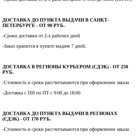
ДОСТАВКА ДО ПУНКТА ВЫДАЧИ В САНКТ-
ПЕТЕРБУРГЕ - ОТ 90 РУБ.
-Сроки доставки от 2-х рабочих дней
-Заказ хранится в пункте выдаче 7 дней.
ДОСТАВКА В РЕГИОНЫ КУРЬЕРОМ (СДЭК) - ОТ 250
РУБ.
-Стоимость и сроки рассчитываются при оформлении заказа
-Доставка с ПН по ПТ с 9:00 до 18:00
ДОСТАВКА ДО ПУНКТА ВЫДАЧИ В РЕГИОНАХ
(СДЭК) - ОТ 170 РУБ.
-Стоимость и сроки рассчитываются при оформлении заказа