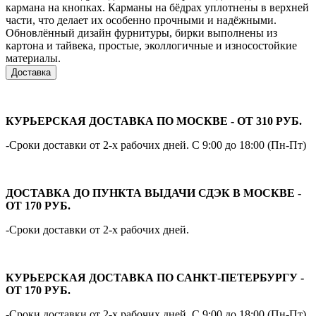
кармана на кнопках. Карманы на бёдрах уплотнены в верхней
части, что делает их особенно прочными и надёжными.
Обновлённый дизайн фурнитуры, бирки выполнены из
картона и тайвека, простые, эколлогичные и износостойкие
материалы.
Доставка
КУРЬЕРСКАЯ ДОСТАВКА ПО МОСКВЕ - ОТ 310 РУБ.
-Сроки доставки от 2-х рабочих дней. С 9:00 до 18:00 (Пн-Пт)
ДОСТАВКА ДО ПУНКТА ВЫДАЧИ СДЭК В МОСКВЕ -
ОТ 170 РУБ.
-Сроки доставки от 2-х рабочих дней.
КУРЬЕРСКАЯ ДОСТАВКА ПО САНКТ-ПЕТЕРБУРГУ -
ОТ 170 РУБ.
-Сроки доставки от 2-х рабочих дней. С 9:00 до 18:00 (Пн-Пт)