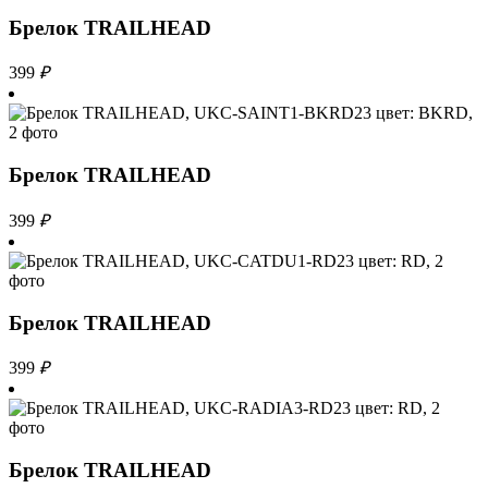
Брелок TRAILHEAD
399
₽
Брелок TRAILHEAD
399
₽
Брелок TRAILHEAD
399
₽
Брелок TRAILHEAD