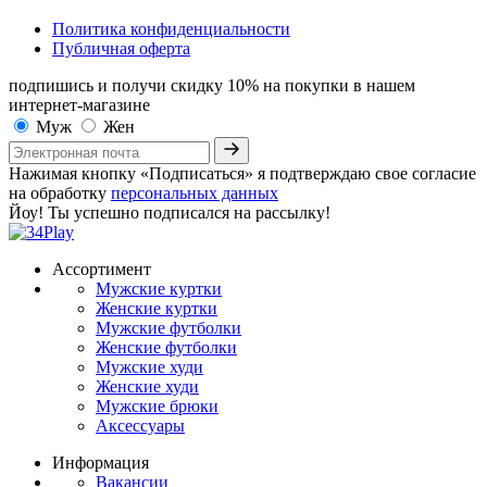
Политика конфиденциальности
Публичная оферта
подпишись и получи скидку 10%
на покупки в нашем
интернет-магазине
Муж
Жен
Нажимая кнопку «Подписаться» я подтверждаю свое согласие
на обработку
персональных данных
Йоу! Ты успешно подписался на рассылку!
Ассортимент
Мужские куртки
Женские куртки
Мужские футболки
Женские футболки
Мужские худи
Женские худи
Мужские брюки
Аксессуары
Информация
Вакансии