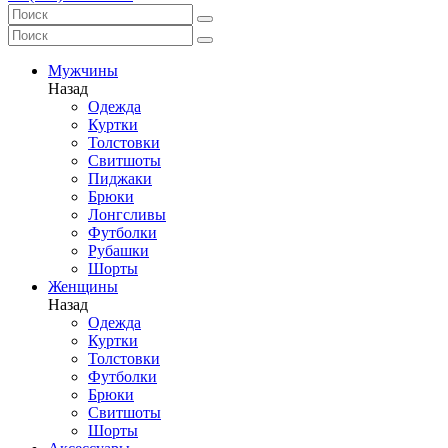
Мужчины
Назад
Одежда
Куртки
Толстовки
Свитшоты
Пиджаки
Брюки
Лонгсливы
Футболки
Рубашки
Шорты
Женщины
Назад
Одежда
Куртки
Толстовки
Футболки
Брюки
Свитшоты
Шорты