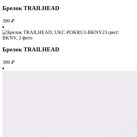
Брелок TRAILHEAD
399
₽
Брелок TRAILHEAD
399
₽