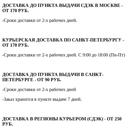
ДОСТАВКА ДО ПУНКТА ВЫДАЧИ СДЭК В МОСКВЕ -
ОТ 170 РУБ.
-Сроки доставки от 2-х рабочих дней.
КУРЬЕРСКАЯ ДОСТАВКА ПО САНКТ-ПЕТЕРБУРГУ -
ОТ 170 РУБ.
-Сроки доставки от 2-х рабочих дней. С 9:00 до 18:00 (Пн-Пт)
ДОСТАВКА ДО ПУНКТА ВЫДАЧИ В САНКТ-
ПЕТЕРБУРГЕ - ОТ 90 РУБ.
-Сроки доставки от 2-х рабочих дней
-Заказ хранится в пункте выдаче 7 дней.
ДОСТАВКА В РЕГИОНЫ КУРЬЕРОМ (СДЭК) - ОТ 250
РУБ.