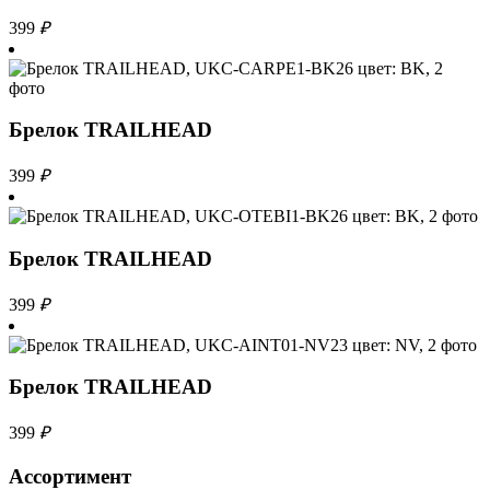
399
₽
Брелок TRAILHEAD
399
₽
Брелок TRAILHEAD
399
₽
Брелок TRAILHEAD
399
₽
Ассортимент