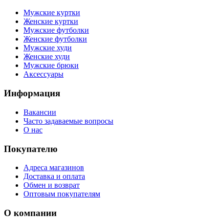
Мужские куртки
Женские куртки
Мужские футболки
Женские футболки
Мужские худи
Женские худи
Мужские брюки
Аксессуары
Информация
Вакансии
Часто задаваемые вопросы
О нас
Покупателю
Адреса магазинов
Доставка и оплата
Обмен и возврат
Оптовым покупателям
О компании