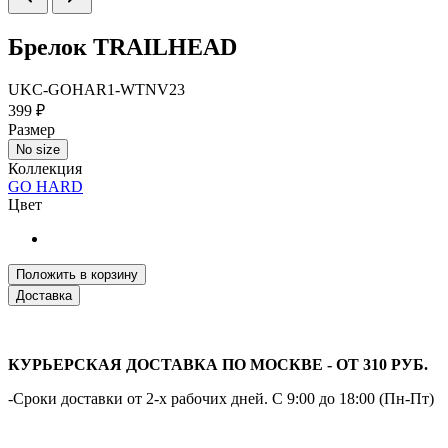
Брелок TRAILHEAD
UKC-GOHAR1-WTNV23
399 ₽
Размер
No size
Коллекция
GO HARD
Цвет
Положить в корзину
Доставка
КУРЬЕРСКАЯ ДОСТАВКА ПО МОСКВЕ - ОТ 310 РУБ.
-Сроки доставки от 2-х рабочих дней. С 9:00 до 18:00 (Пн-Пт)