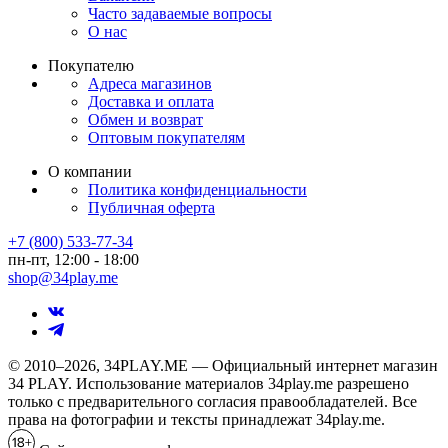
Часто задаваемые вопросы
О нас
Покупателю
Адреса магазинов
Доставка и оплата
Обмен и возврат
Оптовым покупателям
О компании
Политика конфиденциальности
Публичная оферта
+7 (800) 533-77-34
пн-пт, 12:00 - 18:00
shop@34play.me
© 2010–2026, 34PLAY.ME — Официальный интернет магазин
34 PLAY. Использование материалов 34play.me разрешено
только с предварительного согласия правообладателей. Все
права на фотографии и тексты принадлежат 34play.me.