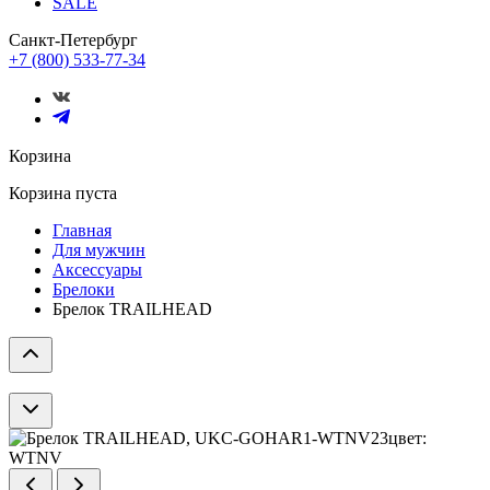
SALE
Санкт-Петербург
+7 (800) 533-77-34
Корзина
Корзина пуста
Главная
Для мужчин
Аксессуары
Брелоки
Брелок TRAILHEAD