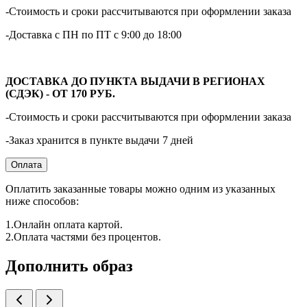
-Стоимость и сроки рассчитываются при оформлении заказа
-Доставка с ПН по ПТ с 9:00 до 18:00
ДОСТАВКА ДО ПУНКТА ВЫДАЧИ В РЕГИОНАХ
(СДЭК) - ОТ 170 РУБ.
-Стоимость и сроки рассчитываются при оформлении заказа
-Заказ хранится в пункте выдачи 7 дней
Оплата
Оплатить заказанные товары можно одним из указанных
ниже способов:
1.Онлайн оплата картой.
2.Оплата частями без процентов.
Дополнить образ