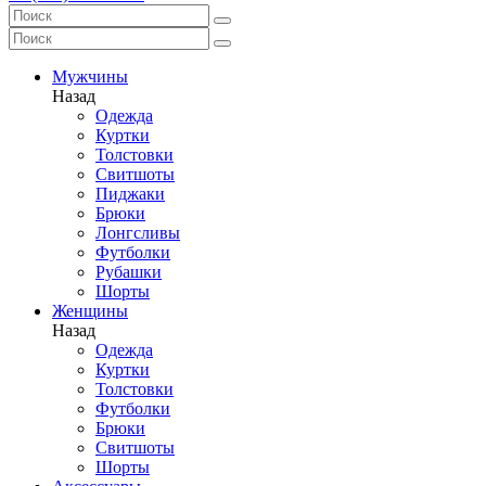
Мужчины
Назад
Одежда
Куртки
Толстовки
Свитшоты
Пиджаки
Брюки
Лонгсливы
Футболки
Рубашки
Шорты
Женщины
Назад
Одежда
Куртки
Толстовки
Футболки
Брюки
Свитшоты
Шорты