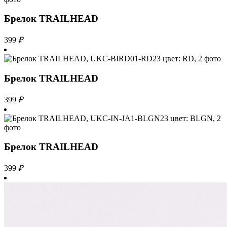
Брелок TRAILHEAD
399
₽
Брелок TRAILHEAD
399
₽
Брелок TRAILHEAD
399
₽