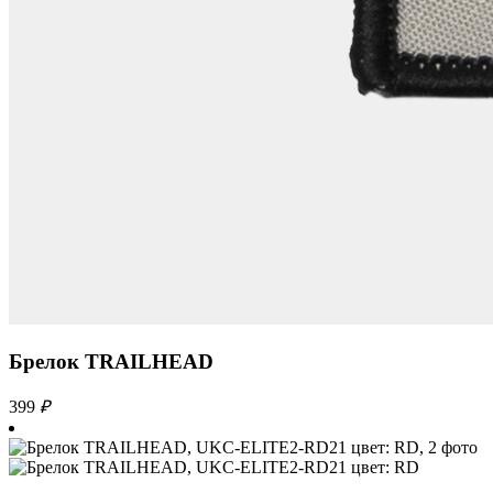
Брелок TRAILHEAD
399
₽