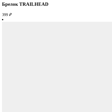
Брелок TRAILHEAD
399
₽