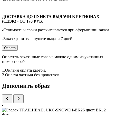
ДОСТАВКА ДО ПУНКТА ВЫДАЧИ В РЕГИОНАХ
(СДЭК) - ОТ 170 РУБ.
-Стоимость и сроки рассчитываются при оформлении заказа
-Заказ хранится в пункте выдачи 7 дней
Оплата
Оплатить заказанные товары можно одним из указанных
ниже способов:
1.Онлайн оплата картой.
2.Оплата частями без процентов.
Дополнить образ