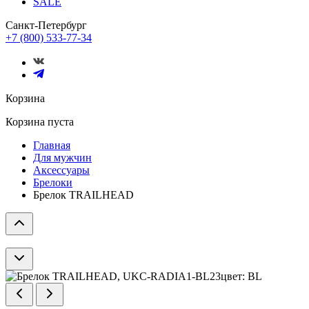
SALE
Санкт-Петербург
+7 (800) 533-77-34
Корзина
Корзина пуста
Главная
Для мужчин
Аксессуары
Брелоки
Брелок TRAILHEAD