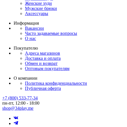
Женские худи
Мужские брюки
Аксессуары
Информация
Вакансии
Часто задаваемые вопросы
О нас
Покупателю
Адреса магазинов
Доставка и оплата
Обмен и возврат
Оптовым покупателям
О компании
Политика конфиденциальности
Публичная оферта
+7 (800) 533-77-34
пн-пт, 12:00 - 18:00
shop@34play.me