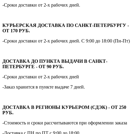
-Сроки доставки от 2-х рабочих дней.
КУРЬЕРСКАЯ ДОСТАВКА ПО САНКТ-ПЕТЕРБУРГУ -
ОТ 170 РУБ.
-Сроки доставки от 2-х рабочих дней. С 9:00 до 18:00 (Пн-Пт)
ДОСТАВКА ДО ПУНКТА ВЫДАЧИ В САНКТ-
ПЕТЕРБУРГЕ - ОТ 90 РУБ.
-Сроки доставки от 2-х рабочих дней
-Заказ хранится в пункте выдаче 7 дней.
ДОСТАВКА В РЕГИОНЫ КУРЬЕРОМ (СДЭК) - ОТ 250
РУБ.
-Стоимость и сроки рассчитываются при оформлении заказа
-Доставка с ПН по ПТ с 9:00 до 18:00