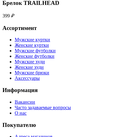
Брелок TRAILHEAD
399
₽
Ассортимент
Мужские куртки
Женские куртки
Мужские футболки
Женские футболки
Мужские худи
Женские худи
Мужские брюки
Аксессуары
Информация
Вакансии
Часто задаваемые вопросы
О нас
Покупателю
Адреса магазинов