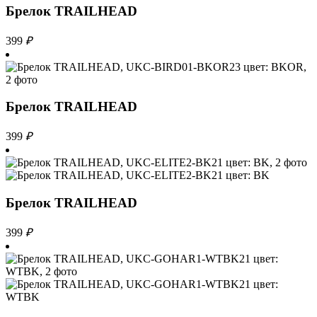
Брелок TRAILHEAD
399
₽
Брелок TRAILHEAD
399
₽
Брелок TRAILHEAD
399
₽