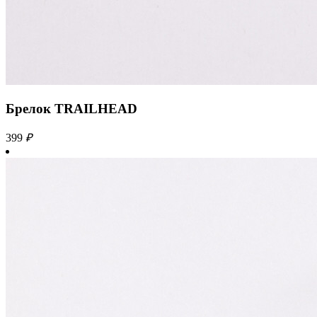
Брелок TRAILHEAD
399
₽