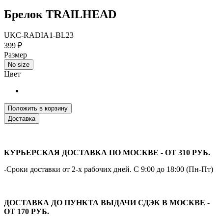
Брелок TRAILHEAD
UKC-RADIA1-BL23
399 ₽
Размер
No size
Цвет
Положить в корзину
Доставка
КУРЬЕРСКАЯ ДОСТАВКА ПО МОСКВЕ - ОТ 310 РУБ.
-Сроки доставки от 2-х рабочих дней. С 9:00 до 18:00 (Пн-Пт)
ДОСТАВКА ДО ПУНКТА ВЫДАЧИ СДЭК В МОСКВЕ -
ОТ 170 РУБ.