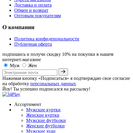
Доставка и оплата
Обмен и возврат
Оптовым покупателям
О компании
Политика конфиденциальности
Публичная оферта
подпишись и получи скидку 10%
на покупки в нашем
интернет-магазине
Муж
Жен
Нажимая кнопку «Подписаться» я подтверждаю свое согласие
на обработку
персональных данных
Йоу! Ты успешно подписался на рассылку!
Ассортимент
Мужские куртки
Женские куртки
Мужские футболки
Женские футболки
Мужские худи