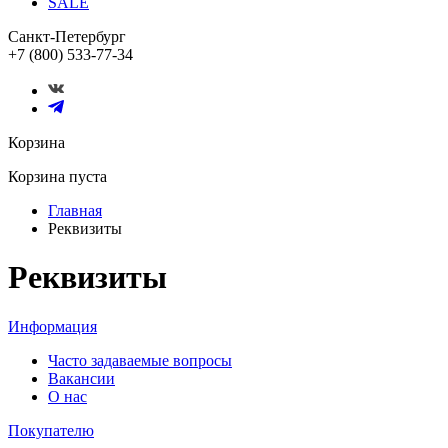
SALE
Санкт-Петербург
+7 (800) 533-77-34
Корзина
Корзина пуста
Главная
Реквизиты
Реквизиты
Информация
Часто задаваемые вопросы
Вакансии
О нас
Покупателю