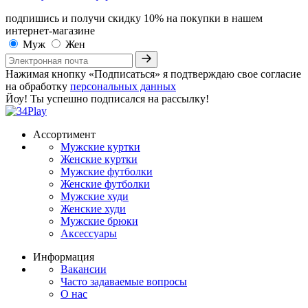
подпишись и получи скидку 10%
на покупки в нашем
интернет-магазине
Муж
Жен
Нажимая кнопку «Подписаться» я подтверждаю свое согласие
на обработку
персональных данных
Йоу! Ты успешно подписался на рассылку!
Ассортимент
Мужские куртки
Женские куртки
Мужские футболки
Женские футболки
Мужские худи
Женские худи
Мужские брюки
Аксессуары
Информация
Вакансии
Часто задаваемые вопросы
О нас