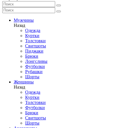
Мужчины
Назад
Одежда
Куртки
Толстовки
Свитшоты
Пиджаки
Брюки
Лонгсливы
Футболки
Рубашки
Шорты
Женщины
Назад
Одежда
Куртки
Толстовки
Футболки
Брюки
Свитшоты
Шорты