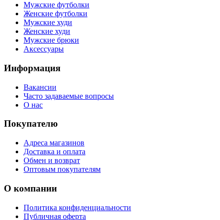
Мужские футболки
Женские футболки
Мужские худи
Женские худи
Мужские брюки
Аксессуары
Информация
Вакансии
Часто задаваемые вопросы
О нас
Покупателю
Адреса магазинов
Доставка и оплата
Обмен и возврат
Оптовым покупателям
О компании
Политика конфиденциальности
Публичная оферта