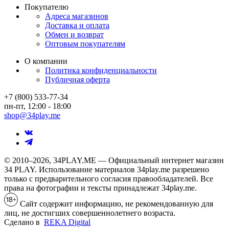
Покупателю
Адреса магазинов
Доставка и оплата
Обмен и возврат
Оптовым покупателям
О компании
Политика конфиденциальности
Публичная оферта
+7 (800) 533-77-34
пн-пт, 12:00 - 18:00
shop@34play.me
© 2010–2026, 34PLAY.ME — Официальный интернет магазин
34 PLAY. Использование материалов 34play.me разрешено
только с предварительного согласия правообладателей. Все
права на фотографии и тексты принадлежат 34play.me.
Сайт содержит информацию, не рекомендованную для
лиц, не достигших совершеннолетнего возраста.
Сделано в
REKA Digital