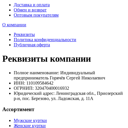
Доставка и оплата
Обмен и возврат
Оптовым покупателям
О компании
Реквизиты
Политика конфиденциальности
Публичная оферта
Реквизиты компании
Полное наименование: Индивидуальный
предприниматель Горячёв Сергей Николаевич
ИНН: 110109584642
ОГРНИП: 320470400016932
Юридический адрес: Ленинградская обл., Приозерский
р-н, пос. Березово, ул. Ладожская, д. 11А
Ассортимент
Мужские куртки
Женские куртки