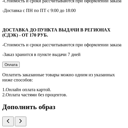
-Стоимость и сроки рассчитываются при оформлении заказа
-Доставка с ПН по ПТ с 9:00 до 18:00
ДОСТАВКА ДО ПУНКТА ВЫДАЧИ В РЕГИОНАХ
(СДЭК) - ОТ 170 РУБ.
-Стоимость и сроки рассчитываются при оформлении заказа
-Заказ хранится в пункте выдачи 7 дней
Оплата
Оплатить заказанные товары можно одним из указанных
ниже способов:
1.Онлайн оплата картой.
2.Оплата частями без процентов.
Дополнить образ