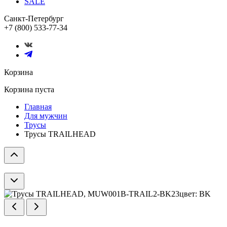
SALE
Санкт-Петербург
+7 (800) 533-77-34
Корзина
Корзина пуста
Главная
Для мужчин
Трусы
Трусы TRAILHEAD