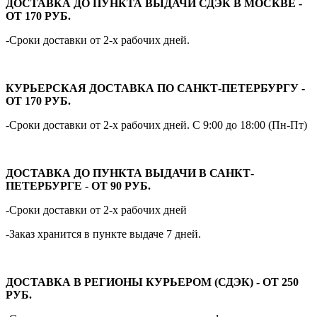
ДОСТАВКА ДО ПУНКТА ВЫДАЧИ СДЭК В МОСКВЕ -
ОТ 170 РУБ.
-Сроки доставки от 2-х рабочих дней.
КУРЬЕРСКАЯ ДОСТАВКА ПО САНКТ-ПЕТЕРБУРГУ -
ОТ 170 РУБ.
-Сроки доставки от 2-х рабочих дней. С 9:00 до 18:00 (Пн-Пт)
ДОСТАВКА ДО ПУНКТА ВЫДАЧИ В САНКТ-
ПЕТЕРБУРГЕ - ОТ 90 РУБ.
-Сроки доставки от 2-х рабочих дней
-Заказ хранится в пункте выдаче 7 дней.
ДОСТАВКА В РЕГИОНЫ КУРЬЕРОМ (СДЭК) - ОТ 250
РУБ.