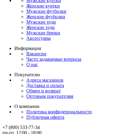
Мужские куртки
Женские куртки
Мужские футболки
Женские футболки
Мужские худи
Женские худи
Мужские брюки
Аксессуары
Информация
Вакансии
Часто задаваемые вопросы
О нас
Покупателю
Адреса магазинов
Доставка и оплата
Обмен и возврат
Оптовым покупателям
О компании
Политика конфиденциальности
Публичная оферта
+7 (800) 533-77-34
пн-пт, 12:00 - 18:00