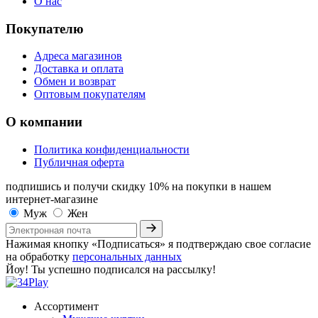
О нас
Покупателю
Адреса магазинов
Доставка и оплата
Обмен и возврат
Оптовым покупателям
О компании
Политика конфиденциальности
Публичная оферта
подпишись и получи скидку 10%
на покупки в нашем
интернет-магазине
Муж
Жен
Нажимая кнопку «Подписаться» я подтверждаю свое согласие
на обработку
персональных данных
Йоу! Ты успешно подписался на рассылку!
Ассортимент