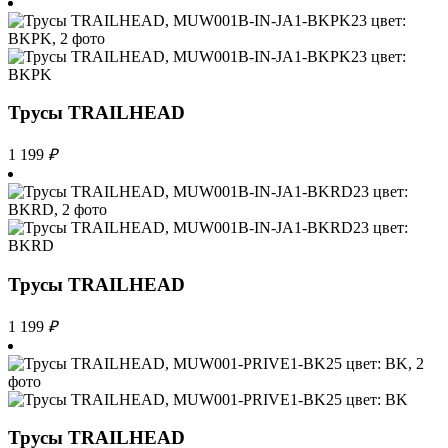
Трусы TRAILHEAD
1 199
₽
Трусы TRAILHEAD
1 199
₽
Трусы TRAILHEAD