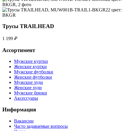
Трусы TRAILHEAD
1 199
₽
Ассортимент
Мужские куртки
Женские куртки
Мужские футболки
Женские футболки
Мужские худи
Женские худи
Мужские брюки
Аксессуары
Информация
Вакансии
Часто задаваемые вопросы