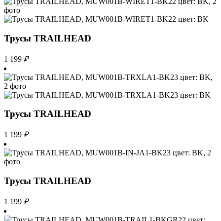
Трусы TRAILHEAD
1 199
₽
Трусы TRAILHEAD
1 199
₽
Трусы TRAILHEAD
1 199
₽