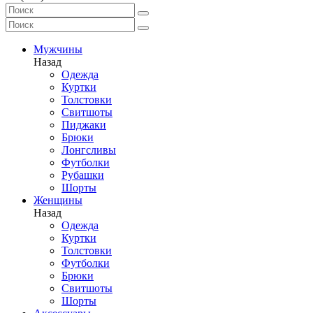
Мужчины
Назад
Одежда
Куртки
Толстовки
Свитшоты
Пиджаки
Брюки
Лонгсливы
Футболки
Рубашки
Шорты
Женщины
Назад
Одежда
Куртки
Толстовки
Футболки
Брюки
Свитшоты
Шорты