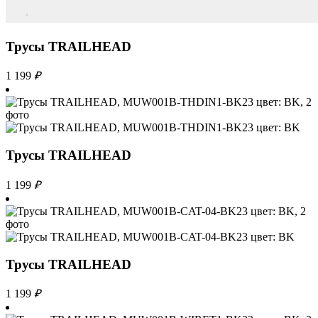
Трусы TRAILHEAD
1 199
₽
Трусы TRAILHEAD
1 199
₽
Трусы TRAILHEAD
1 199
₽