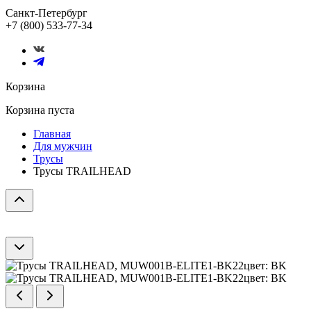
Санкт-Петербург
+7 (800) 533-77-34
Корзина
Корзина пуста
Главная
Для мужчин
Трусы
Трусы TRAILHEAD