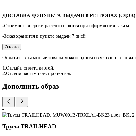
ДОСТАВКА ДО ПУНКТА ВЫДАЧИ В РЕГИОНАХ (СДЭК) - 
-Стоимость и сроки рассчитываются при оформлении заказа
-Заказ хранится в пункте выдачи 7 дней
Оплата
Оплатить заказанные товары можно одним из указанных ниже 
1.Онлайн оплата картой.
2.Оплата частями без процентов.
Дополнить образ
Трусы TRAILHEAD