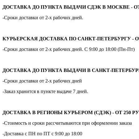
ДОСТАВКА ДО ПУНКТА ВЫДАЧИ СДЭК В МОСКВЕ - ОТ 
-Сроки доставки от 2-х рабочих дней.
КУРЬЕРСКАЯ ДОСТАВКА ПО САНКТ-ПЕТЕРБУРГУ - ОТ
-Сроки доставки от 2-х рабочих дней. С 9:00 до 18:00 (Пн-Пт)
ДОСТАВКА ДО ПУНКТА ВЫДАЧИ В САНКТ-ПЕТЕРБУРГЕ 
-Сроки доставки от 2-х рабочих дней
-Заказ хранится в пункте выдаче 7 дней.
ДОСТАВКА В РЕГИОНЫ КУРЬЕРОМ (СДЭК) - ОТ 250 РУ
-Стоимость и сроки рассчитываются при оформлении заказа
-Доставка с ПН по ПТ с 9:00 до 18:00