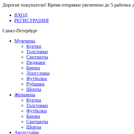
Дорогие покупатели! Время отправки увеличено до 5 рабочих 
ВХОД
РЕГИСТРАЦИЯ
Санкт-Петербург
Мужчины
Куртки
Толстовки
Свитшоты
Пиджаки
Брюки
Лонгсливы
Футболки
Рубашки
Шорты
Женщины
Куртки
Толстовки
Футболки
Брюки
Свитшоты
Шорты
Аксессуары