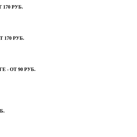
170 РУБ.
 170 РУБ.
- ОТ 90 РУБ.
Б.