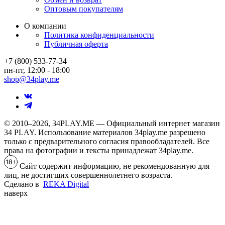
Оптовым покупателям
О компании
Политика конфиденциальности
Публичная оферта
+7 (800) 533-77-34
пн-пт, 12:00 - 18:00
shop@34play.me
© 2010–2026, 34PLAY.ME — Официальный интернет магазин
34 PLAY. Использование материалов 34play.me разрешено
только с предварительного согласия правообладателей. Все
права на фотографии и тексты принадлежат 34play.me.
Сайт содержит информацию, не рекомендованную для
лиц, не достигших совершеннолетнего возраста.
Сделано в
REKA Digital
наверх