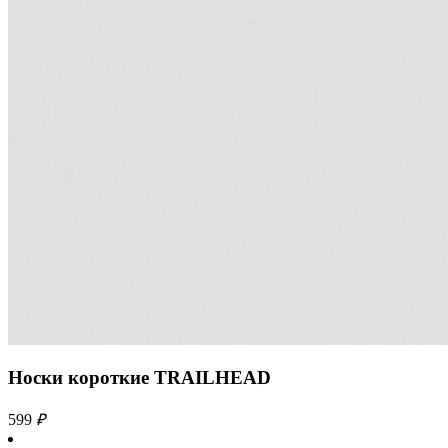
Носки короткие TRAILHEAD
599
₽