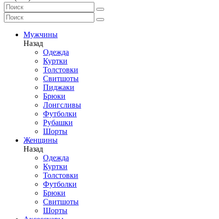
Мужчины
Назад
Одежда
Куртки
Толстовки
Свитшоты
Пиджаки
Брюки
Лонгсливы
Футболки
Рубашки
Шорты
Женщины
Назад
Одежда
Куртки
Толстовки
Футболки
Брюки
Свитшоты
Шорты