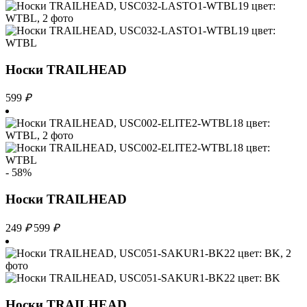
Носки TRAILHEAD
599
₽
- 58%
Носки TRAILHEAD
249
₽
599
₽
Носки TRAILHEAD