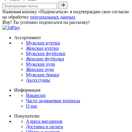
Нажимая кнопку «Подписаться» я подтверждаю свое согласие
на обработку
персональных данных
Йоу! Ты успешно подписался на рассылку!
Ассортимент
Мужские куртки
Женские куртки
Мужские футболки
Женские футболки
Мужские худи
Женские худи
Мужские брюки
Аксессуары
Информация
Вакансии
Часто задаваемые вопросы
О нас
Покупателю
Адреса магазинов
Доставка и оплата
Обмен и возврат