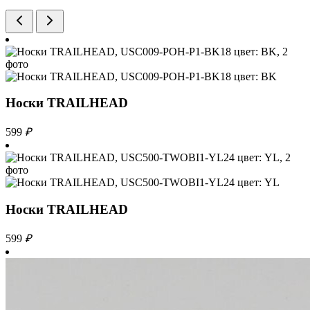
Носки TRAILHEAD
599
₽
Носки TRAILHEAD
599
₽