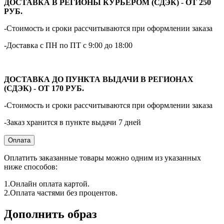
ДОСТАВКА В РЕГИОНЫ КУРЬЕРОМ (СДЭК) - ОТ 250
РУБ.
-Стоимость и сроки рассчитываются при оформлении заказа
-Доставка с ПН по ПТ с 9:00 до 18:00
ДОСТАВКА ДО ПУНКТА ВЫДАЧИ В РЕГИОНАХ
(СДЭК) - ОТ 170 РУБ.
-Стоимость и сроки рассчитываются при оформлении заказа
-Заказ хранится в пункте выдачи 7 дней
Оплата
Оплатить заказанные товары можно одним из указанных
ниже способов:
1.Онлайн оплата картой.
2.Оплата частями без процентов.
Дополнить образ