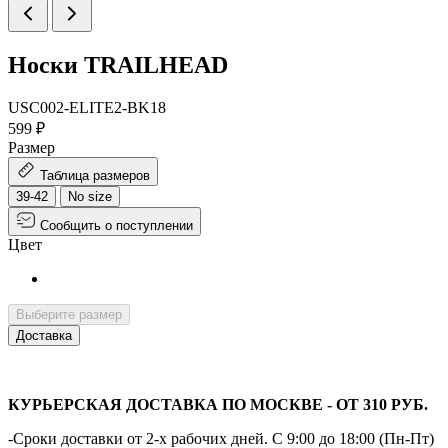
Носки TRAILHEAD
USC002-ELITE2-BK18
599 ₽
Размер
Таблица размеров
39-42
No size
Сообщить о поступлении
Цвет
Выберите размер
Доставка
КУРЬЕРСКАЯ ДОСТАВКА ПО МОСКВЕ - ОТ 310 РУБ.
-Сроки доставки от 2-х рабочих дней. С 9:00 до 18:00 (Пн-Пт)