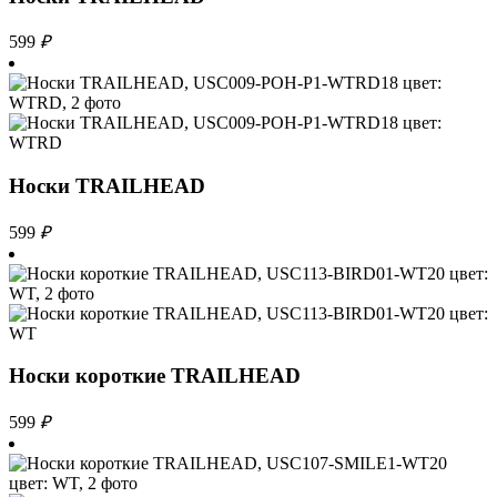
599
₽
Носки TRAILHEAD
599
₽
Носки короткие TRAILHEAD
599
₽