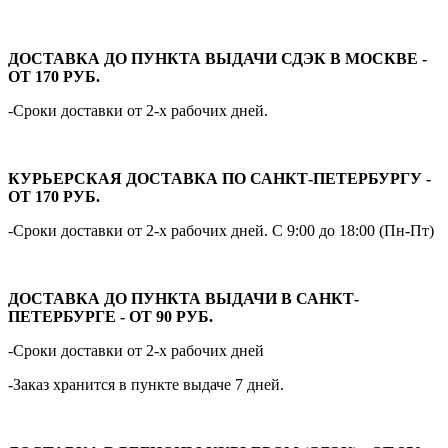
ДОСТАВКА ДО ПУНКТА ВЫДАЧИ СДЭК В МОСКВЕ -
ОТ 170 РУБ.
-Сроки доставки от 2-х рабочих дней.
КУРЬЕРСКАЯ ДОСТАВКА ПО САНКТ-ПЕТЕРБУРГУ -
ОТ 170 РУБ.
-Сроки доставки от 2-х рабочих дней. С 9:00 до 18:00 (Пн-Пт)
ДОСТАВКА ДО ПУНКТА ВЫДАЧИ В САНКТ-
ПЕТЕРБУРГЕ - ОТ 90 РУБ.
-Сроки доставки от 2-х рабочих дней
-Заказ хранится в пункте выдаче 7 дней.