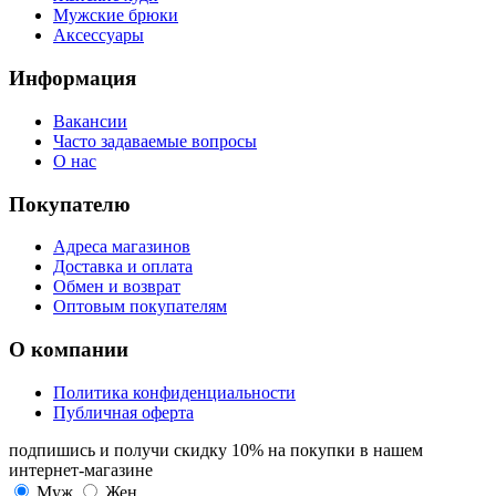
Мужские брюки
Аксессуары
Информация
Вакансии
Часто задаваемые вопросы
О нас
Покупателю
Адреса магазинов
Доставка и оплата
Обмен и возврат
Оптовым покупателям
О компании
Политика конфиденциальности
Публичная оферта
подпишись и получи скидку 10%
на покупки в нашем
интернет-магазине
Муж
Жен