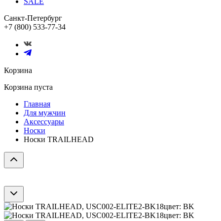
SALE
Санкт-Петербург
+7 (800) 533-77-34
Корзина
Корзина пуста
Главная
Для мужчин
Аксессуары
Носки
Носки TRAILHEAD