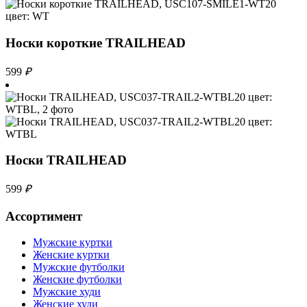
Носки короткие TRAILHEAD
599
₽
Носки TRAILHEAD
599
₽
Ассортимент
Мужские куртки
Женские куртки
Мужские футболки
Женские футболки
Мужские худи
Женские худи