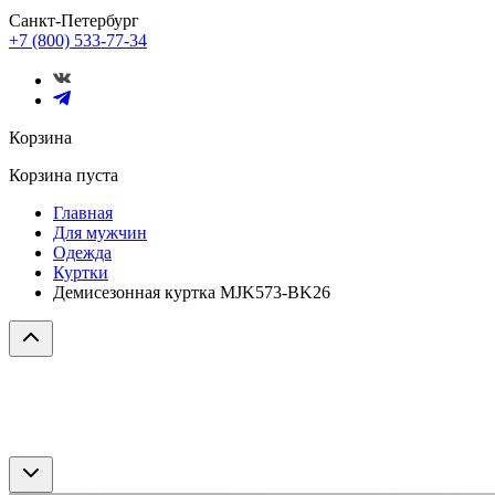
Санкт-Петербург
+7 (800) 533-77-34
Корзина
Корзина пуста
Главная
Для мужчин
Одежда
Куртки
Демисезонная куртка MJK573-BK26