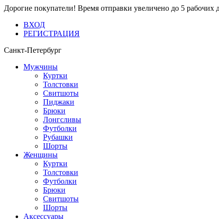
Дорогие покупатели! Время отправки увеличено до 5 рабочих 
ВХОД
РЕГИСТРАЦИЯ
Санкт-Петербург
Мужчины
Куртки
Толстовки
Свитшоты
Пиджаки
Брюки
Лонгсливы
Футболки
Рубашки
Шорты
Женщины
Куртки
Толстовки
Футболки
Брюки
Свитшоты
Шорты
Аксессуары