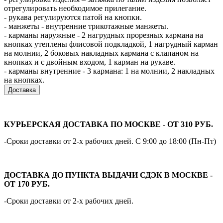
отрегулировать необходимое прилегание.
- рукава регулируются патой на кнопки.
- манжеты - внутренние трикотажные манжеты.
- карманы наружные - 2 нагрудных прорезных кармана на
кнопках утеплены флисовой подкладкой, 1 нагрудный карман
на молнии, 2 боковых накладных кармана с клапаном на
кнопках и с двойным входом, 1 карман на рукаве.
- карманы внутренние - 3 кармана: 1 на молнии, 2 накладных
на кнопках.
Доставка
КУРЬЕРСКАЯ ДОСТАВКА ПО МОСКВЕ - ОТ 310 РУБ.
-Сроки доставки от 2-х рабочих дней. С 9:00 до 18:00 (Пн-Пт)
ДОСТАВКА ДО ПУНКТА ВЫДАЧИ СДЭК В МОСКВЕ -
ОТ 170 РУБ.
-Сроки доставки от 2-х рабочих дней.