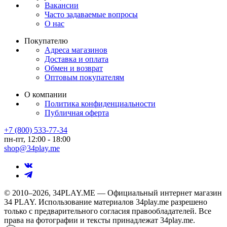
Вакансии
Часто задаваемые вопросы
О нас
Покупателю
Адреса магазинов
Доставка и оплата
Обмен и возврат
Оптовым покупателям
О компании
Политика конфиденциальности
Публичная оферта
+7 (800) 533-77-34
пн-пт, 12:00 - 18:00
shop@34play.me
© 2010–2026, 34PLAY.ME — Официальный интернет магазин
34 PLAY. Использование материалов 34play.me разрешено
только с предварительного согласия правообладателей. Все
права на фотографии и тексты принадлежат 34play.me.