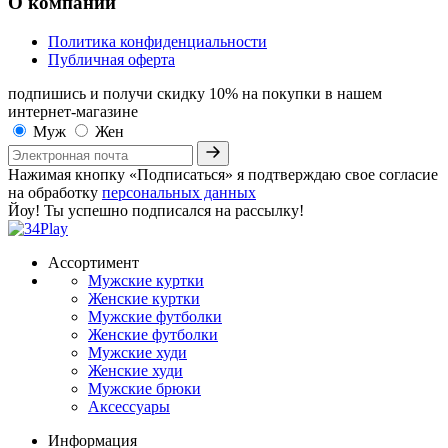
О компании
Политика конфиденциальности
Публичная оферта
подпишись и получи скидку 10%
на покупки в нашем
интернет-магазине
Муж
Жен
Нажимая кнопку «Подписаться» я подтверждаю свое согласие
на обработку
персональных данных
Йоу! Ты успешно подписался на рассылку!
Ассортимент
Мужские куртки
Женские куртки
Мужские футболки
Женские футболки
Мужские худи
Женские худи
Мужские брюки
Аксессуары
Информация