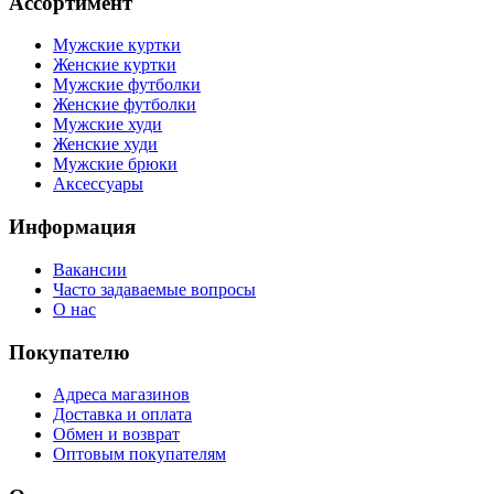
Ассортимент
Мужские куртки
Женские куртки
Мужские футболки
Женские футболки
Мужские худи
Женские худи
Мужские брюки
Аксессуары
Информация
Вакансии
Часто задаваемые вопросы
О нас
Покупателю
Адреса магазинов
Доставка и оплата
Обмен и возврат
Оптовым покупателям