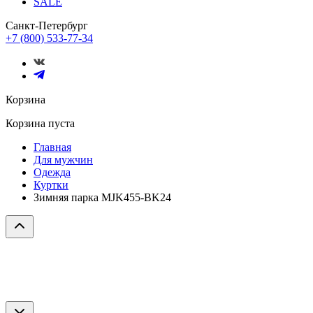
SALE
Санкт-Петербург
+7 (800) 533-77-34
Корзина
Корзина пуста
Главная
Для мужчин
Одежда
Куртки
Зимняя парка MJK455-BK24