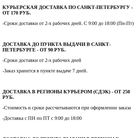
КУРЬЕРСКАЯ ДОСТАВКА ПО САНКТ-ПЕТЕРБУРГУ -
ОТ 170 РУБ.
-Сроки доставки от 2-х рабочих дней. С 9:00 до 18:00 (Пн-Пт)
ДОСТАВКА ДО ПУНКТА ВЫДАЧИ В САНКТ-
ПЕТЕРБУРГЕ - ОТ 90 РУБ.
-Сроки доставки от 2-х рабочих дней
-Заказ хранится в пункте выдаче 7 дней.
ДОСТАВКА В РЕГИОНЫ КУРЬЕРОМ (СДЭК) - ОТ 250
РУБ.
-Стоимость и сроки рассчитываются при оформлении заказа
-Доставка с ПН по ПТ с 9:00 до 18:00