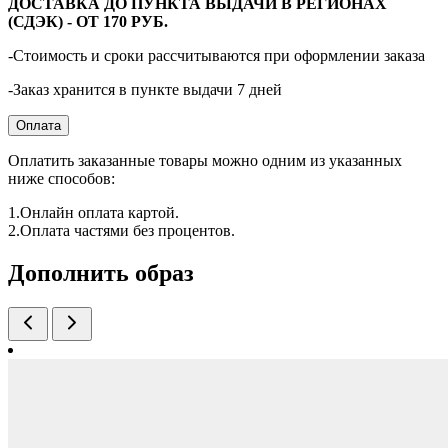
ДОСТАВКА ДО ПУНКТА ВЫДАЧИ В РЕГИОНАХ
(СДЭК) - ОТ 170 РУБ.
-Стоимость и сроки рассчитываются при оформлении заказа
-Заказ хранится в пункте выдачи 7 дней
Оплата
Оплатить заказанные товары можно одним из указанных
ниже способов:
1.Онлайн оплата картой.
2.Оплата частями без процентов.
Дополнить образ