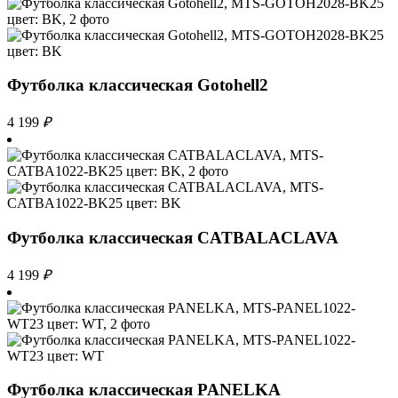
Футболка классическая Gotohell2
4 199
₽
Футболка классическая CATBALACLAVA
4 199
₽
Футболка классическая PANELKA