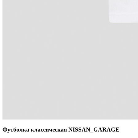
Футболка классическая NISSAN_GARAGE