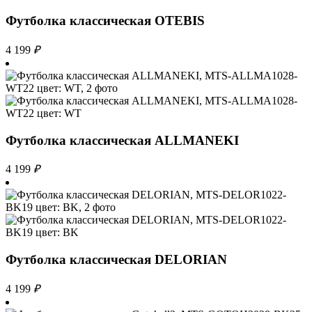
Футболка классическая OTEBIS
4 199
₽
Футболка классическая ALLMANEKI
4 199
₽
Футболка классическая DELORIAN
4 199
₽