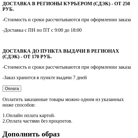
ДОСТАВКА В РЕГИОНЫ КУРЬЕРОМ (СДЭК) - ОТ 250
РУБ.
-Стоимость и сроки рассчитываются при оформлении заказа
-Доставка с ПН по ПТ с 9:00 до 18:00
ДОСТАВКА ДО ПУНКТА ВЫДАЧИ В РЕГИОНАХ
(СДЭК) - ОТ 170 РУБ.
-Стоимость и сроки рассчитываются при оформлении заказа
-Заказ хранится в пункте выдачи 7 дней
Оплата
Оплатить заказанные товары можно одним из указанных
ниже способов:
1.Онлайн оплата картой.
2.Оплата частями без процентов.
Дополнить образ