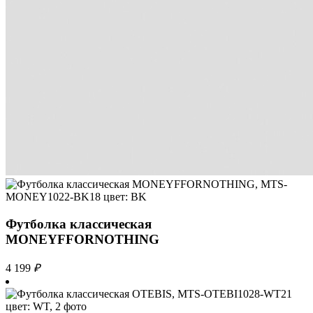
Футболка классическая
MONEYFFORNOTHING
4 199
₽