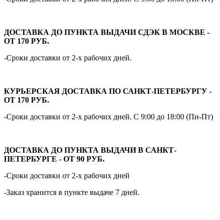
ДОСТАВКА ДО ПУНКТА ВЫДАЧИ СДЭК В МОСКВЕ -
ОТ 170 РУБ.
-Сроки доставки от 2-х рабочих дней.
КУРЬЕРСКАЯ ДОСТАВКА ПО САНКТ-ПЕТЕРБУРГУ -
ОТ 170 РУБ.
-Сроки доставки от 2-х рабочих дней. С 9:00 до 18:00 (Пн-Пт)
ДОСТАВКА ДО ПУНКТА ВЫДАЧИ В САНКТ-
ПЕТЕРБУРГЕ - ОТ 90 РУБ.
-Сроки доставки от 2-х рабочих дней
-Заказ хранится в пункте выдаче 7 дней.