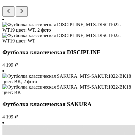
Футболка классическая DISCIPLINE
4 199
₽
Футболка классическая SAKURA
4 199
₽