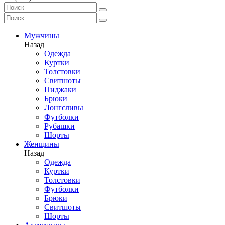
Мужчины
Назад
Одежда
Куртки
Толстовки
Свитшоты
Пиджаки
Брюки
Лонгсливы
Футболки
Рубашки
Шорты
Женщины
Назад
Одежда
Куртки
Толстовки
Футболки
Брюки
Свитшоты
Шорты