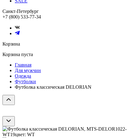
SALE
Санкт-Петербург
+7 (800) 533-77-34
Корзина
Корзина пуста
Главная
Для мужчин
Одежда
Футболки
Футболка классическая DELORIAN