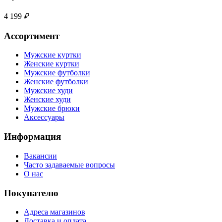
4 199
₽
Ассортимент
Мужские куртки
Женские куртки
Мужские футболки
Женские футболки
Мужские худи
Женские худи
Мужские брюки
Аксессуары
Информация
Вакансии
Часто задаваемые вопросы
О нас
Покупателю
Адреса магазинов
Доставка и оплата