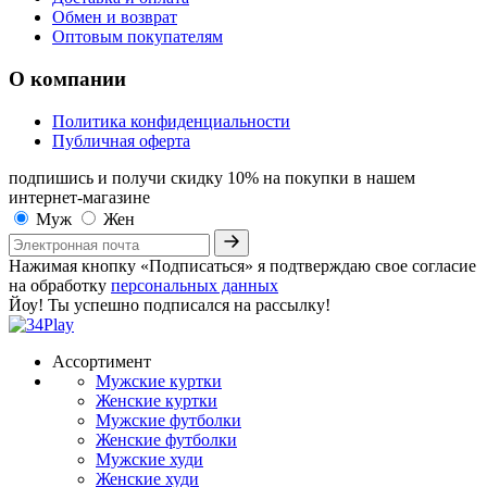
Обмен и возврат
Оптовым покупателям
О компании
Политика конфиденциальности
Публичная оферта
подпишись и получи скидку 10%
на покупки в нашем
интернет-магазине
Муж
Жен
Нажимая кнопку «Подписаться» я подтверждаю свое согласие
на обработку
персональных данных
Йоу! Ты успешно подписался на рассылку!
Ассортимент
Мужские куртки
Женские куртки
Мужские футболки
Женские футболки
Мужские худи
Женские худи