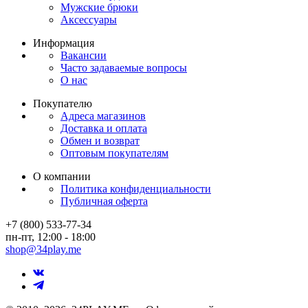
Мужские брюки
Аксессуары
Информация
Вакансии
Часто задаваемые вопросы
О нас
Покупателю
Адреса магазинов
Доставка и оплата
Обмен и возврат
Оптовым покупателям
О компании
Политика конфиденциальности
Публичная оферта
+7 (800) 533-77-34
пн-пт, 12:00 - 18:00
shop@34play.me