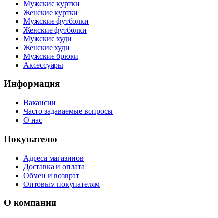
Мужские куртки
Женские куртки
Мужские футболки
Женские футболки
Мужские худи
Женские худи
Мужские брюки
Аксессуары
Информация
Вакансии
Часто задаваемые вопросы
О нас
Покупателю
Адреса магазинов
Доставка и оплата
Обмен и возврат
Оптовым покупателям
О компании