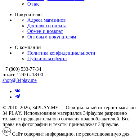
О нас
Покупателю
Адреса магазинов
Доставка и оплата
Обмен и возврат
Оптовым покупателям
О компании
Политика конфиденциальности
Публичная оферта
+7 (800) 533-77-34
пн-пт, 12:00 - 18:00
shop@34play.me
© 2010–2026, 34PLAY.ME — Официальный интернет магазин
34 PLAY. Использование материалов 34play.me разрешено
только с предварительного согласия правообладателей. Все
права на фотографии и тексты принадлежат 34play.me.
Сайт содержит информацию, не рекомендованную для