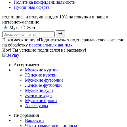
Политика конфиденциальности
Публичная оферта
подпишись и получи скидку 10%
на покупки в нашем
интернет-магазине
Муж
Жен
Нажимая кнопку «Подписаться» я подтверждаю свое согласие
на обработку
персональных данных
Йоу! Ты успешно подписался на рассылку!
Ассортимент
Мужские куртки
Женские куртки
Мужские футболки
Женские футболки
Мужские худи
Женские худи
Мужские брюки
Аксессуары
Информация
Вакансии
Часто задаваемые вопросы