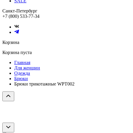
SALE
Санкт-Петербург
+7 (800) 533-77-34
Корзина
Корзина пуста
Главная
Для женщин
Одежда
Брюки
Брюки трикотажные WPT002