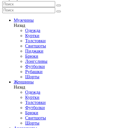
Мужчины
Назад
Одежда
Куртки
Толстовки
Свитшоты
Пиджаки
Брюки
Лонгсливы
Футболки
Рубашки
Шорты
Женщины
Назад
Одежда
Куртки
Толстовки
Футболки
Брюки
Свитшоты
Шорты