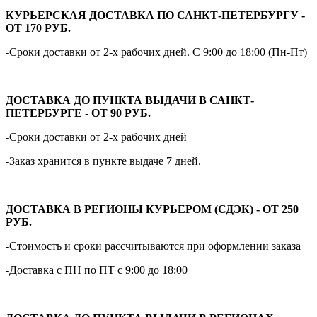
КУРЬЕРСКАЯ ДОСТАВКА ПО САНКТ-ПЕТЕРБУРГУ -
ОТ 170 РУБ.
-Сроки доставки от 2-х рабочих дней. С 9:00 до 18:00 (Пн-Пт)
ДОСТАВКА ДО ПУНКТА ВЫДАЧИ В САНКТ-
ПЕТЕРБУРГЕ - ОТ 90 РУБ.
-Сроки доставки от 2-х рабочих дней
-Заказ хранится в пункте выдаче 7 дней.
ДОСТАВКА В РЕГИОНЫ КУРЬЕРОМ (СДЭК) - ОТ 250
РУБ.
-Стоимость и сроки рассчитываются при оформлении заказа
-Доставка с ПН по ПТ с 9:00 до 18:00