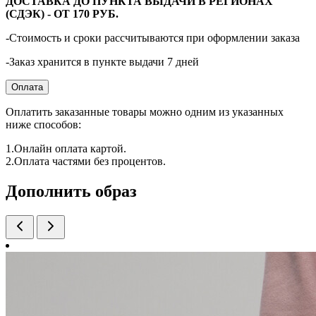
ДОСТАВКА ДО ПУНКТА ВЫДАЧИ В РЕГИОНАХ
(СДЭК) - ОТ 170 РУБ.
-Стоимость и сроки рассчитываются при оформлении заказа
-Заказ хранится в пункте выдачи 7 дней
Оплата
Оплатить заказанные товары можно одним из указанных
ниже способов:
1.Онлайн оплата картой.
2.Оплата частями без процентов.
Дополнить образ