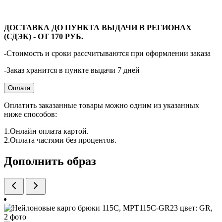
ДОСТАВКА ДО ПУНКТА ВЫДАЧИ В РЕГИОНАХ
(СДЭК) - ОТ 170 РУБ.
-Стоимость и сроки рассчитываются при оформлении заказа
-Заказ хранится в пункте выдачи 7 дней
Оплата
Оплатить заказанные товары можно одним из указанных
ниже способов:
1.Онлайн оплата картой.
2.Оплата частями без процентов.
Дополнить образ