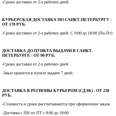
-Сроки доставки от 2-х рабочих дней.
КУРЬЕРСКАЯ ДОСТАВКА ПО САНКТ-ПЕТЕРБУРГУ -
ОТ 170 РУБ.
-Сроки доставки от 2-х рабочих дней. С 9:00 до 18:00 (Пн-Пт)
ДОСТАВКА ДО ПУНКТА ВЫДАЧИ В САНКТ-
ПЕТЕРБУРГЕ - ОТ 90 РУБ.
-Сроки доставки от 2-х рабочих дней
-Заказ хранится в пункте выдаче 7 дней.
ДОСТАВКА В РЕГИОНЫ КУРЬЕРОМ (СДЭК) - ОТ 250
РУБ.
-Стоимость и сроки рассчитываются при оформлении заказа
-Доставка с ПН по ПТ с 9:00 до 18:00