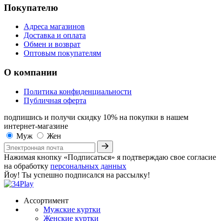
Покупателю
Адреса магазинов
Доставка и оплата
Обмен и возврат
Оптовым покупателям
О компании
Политика конфиденциальности
Публичная оферта
подпишись и получи скидку 10%
на покупки в нашем
интернет-магазине
Муж
Жен
Нажимая кнопку «Подписаться» я подтверждаю свое согласие
на обработку
персональных данных
Йоу! Ты успешно подписался на рассылку!
Ассортимент
Мужские куртки
Женские куртки