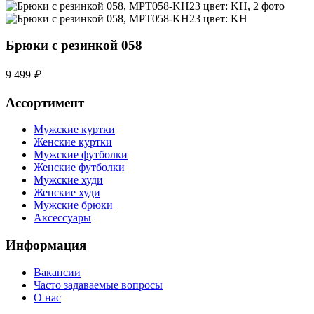
Брюки с резинкой 058
9 499
₽
Ассортимент
Мужские куртки
Женские куртки
Мужские футболки
Женские футболки
Мужские худи
Женские худи
Мужские брюки
Аксессуары
Информация
Вакансии
Часто задаваемые вопросы
О нас