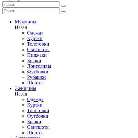
Мужчины
Назад
Одежда
Куртки
Толстовки
Свитшоты
Пиджаки
Брюки
Лонгсливы
Футболки
Рубашки
Шорты
Женщины
Назад
Одежда
Куртки
Толстовки
Футболки
Брюки
Свитшоты
Шорты