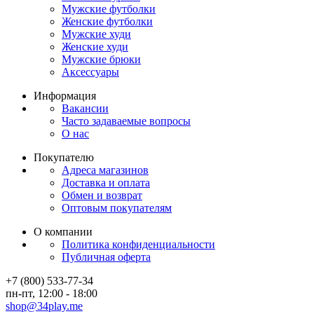
Мужские футболки
Женские футболки
Мужские худи
Женские худи
Мужские брюки
Аксессуары
Информация
Вакансии
Часто задаваемые вопросы
О нас
Покупателю
Адреса магазинов
Доставка и оплата
Обмен и возврат
Оптовым покупателям
О компании
Политика конфиденциальности
Публичная оферта
+7 (800) 533-77-34
пн-пт, 12:00 - 18:00
shop@34play.me