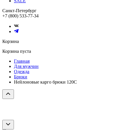
SALE
Санкт-Петербург
+7 (800) 533-77-34
Корзина
Корзина пуста
Главная
Для мужчин
Одежда
Брюки
Нейлоновые карго брюки 120С