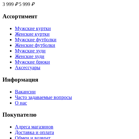
3 999
₽
5 999
₽
Ассортимент
Мужские куртки
Женские куртки
Мужские футболки
Женские футболки
Мужские худи
Женские худи
Мужские брюки
Аксессуары
Информация
Вакансии
Часто задаваемые вопросы
О нас
Покупателю
Адреса магазинов
Доставка и оплата
Обмен и возврат