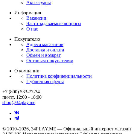
Аксессуары
Информация
Вакансии
Часто задаваемые вопросы
О нас
Покупателю
Адреса магазинов
Доставка и оплата
Обмен и возврат
Оптовым покупателям
О компании
Политика конфиденциальности
Публичная оферта
+7 (800) 533-77-34
пн-пт, 12:00 - 18:00
shop@34play.me
© 2010–2026, 34PLAY.ME — Официальный интернет магазин