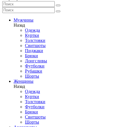
Мужчины
Назад
Одежда
Куртки
Толстовки
Свитшоты
Пиджаки
Брюки
Лонгсливы
Футболки
Рубашки
Шорты
Женщины
Назад
Одежда
Куртки
Толстовки
Футболки
Брюки
Свитшоты
Шорты