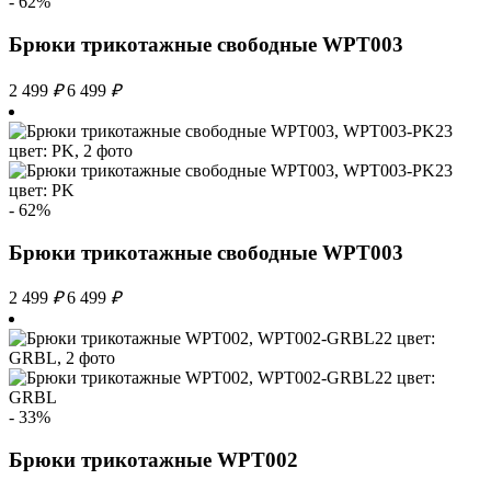
- 62%
Брюки трикотажные свободные WPT003
2 499
₽
6 499
₽
- 62%
Брюки трикотажные свободные WPT003
2 499
₽
6 499
₽
- 33%
Брюки трикотажные WPT002