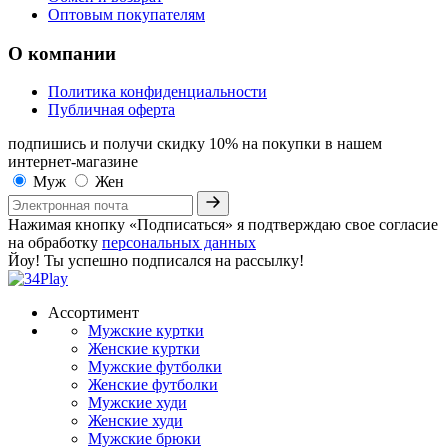
Оптовым покупателям
О компании
Политика конфиденциальности
Публичная оферта
подпишись и получи скидку 10%
на покупки в нашем
интернет-магазине
Муж
Жен
Нажимая кнопку «Подписаться» я подтверждаю свое согласие
на обработку
персональных данных
Йоу! Ты успешно подписался на рассылку!
Ассортимент
Мужские куртки
Женские куртки
Мужские футболки
Женские футболки
Мужские худи
Женские худи
Мужские брюки