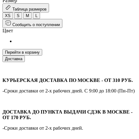
Размер
Таблица размеров
XS
S
M
L
Сообщить о поступлении
Цвет
Перейти в корзину
Доставка
КУРЬЕРСКАЯ ДОСТАВКА ПО МОСКВЕ - ОТ 310 РУБ.
-Сроки доставки от 2-х рабочих дней. С 9:00 до 18:00 (Пн-Пт)
ДОСТАВКА ДО ПУНКТА ВЫДАЧИ СДЭК В МОСКВЕ -
ОТ 170 РУБ.
-Сроки доставки от 2-х рабочих дней.