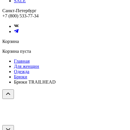
SALE
Санкт-Петербург
+7 (800) 533-77-34
Корзина
Корзина пуста
Главная
Для женщин
Одежда
Брюки
Брюки TRAILHEAD