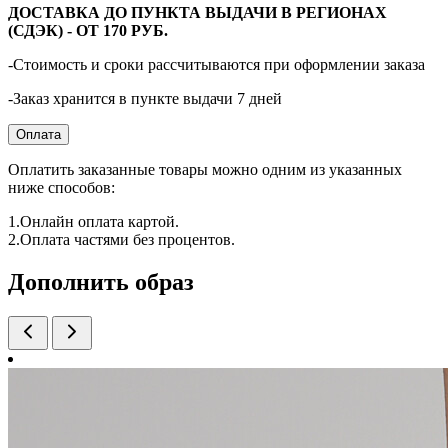
ДОСТАВКА ДО ПУНКТА ВЫДАЧИ В РЕГИОНАХ
(СДЭК) - ОТ 170 РУБ.
-Стоимость и сроки рассчитываются при оформлении заказа
-Заказ хранится в пункте выдачи 7 дней
Оплата
Оплатить заказанные товары можно одним из указанных
ниже способов:
1.Онлайн оплата картой.
2.Оплата частями без процентов.
Дополнить образ