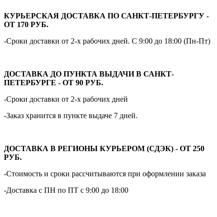
КУРЬЕРСКАЯ ДОСТАВКА ПО САНКТ-ПЕТЕРБУРГУ -
ОТ 170 РУБ.
-Сроки доставки от 2-х рабочих дней. С 9:00 до 18:00 (Пн-Пт)
ДОСТАВКА ДО ПУНКТА ВЫДАЧИ В САНКТ-
ПЕТЕРБУРГЕ - ОТ 90 РУБ.
-Сроки доставки от 2-х рабочих дней
-Заказ хранится в пункте выдаче 7 дней.
ДОСТАВКА В РЕГИОНЫ КУРЬЕРОМ (СДЭК) - ОТ 250
РУБ.
-Стоимость и сроки рассчитываются при оформлении заказа
-Доставка с ПН по ПТ с 9:00 до 18:00