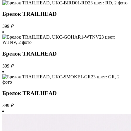
Брелок TRAILHEAD
399
₽
Брелок TRAILHEAD
399
₽
Брелок TRAILHEAD
399
₽