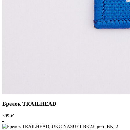
Брелок TRAILHEAD
399
₽