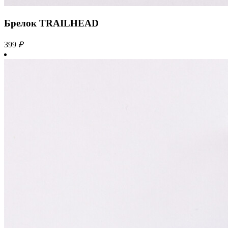
Брелок TRAILHEAD
399
₽