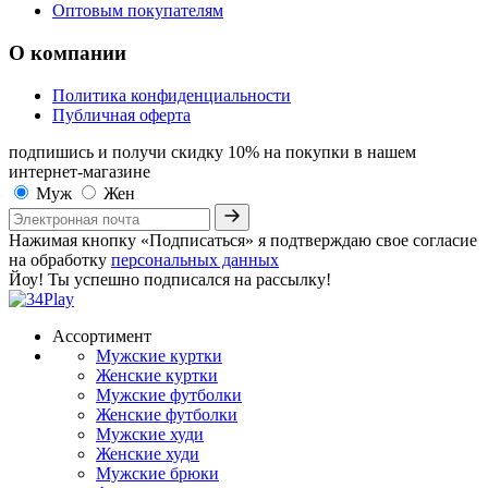
Оптовым покупателям
О компании
Политика конфиденциальности
Публичная оферта
подпишись и получи скидку 10%
на покупки в нашем
интернет-магазине
Муж
Жен
Нажимая кнопку «Подписаться» я подтверждаю свое согласие
на обработку
персональных данных
Йоу! Ты успешно подписался на рассылку!
Ассортимент
Мужские куртки
Женские куртки
Мужские футболки
Женские футболки
Мужские худи
Женские худи
Мужские брюки