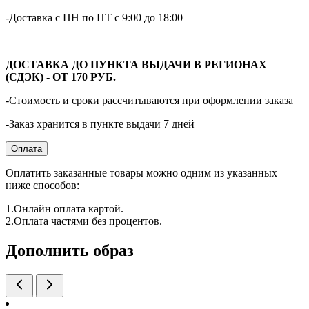
-Доставка с ПН по ПТ с 9:00 до 18:00
ДОСТАВКА ДО ПУНКТА ВЫДАЧИ В РЕГИОНАХ
(СДЭК) - ОТ 170 РУБ.
-Стоимость и сроки рассчитываются при оформлении заказа
-Заказ хранится в пункте выдачи 7 дней
Оплата
Оплатить заказанные товары можно одним из указанных
ниже способов:
1.Онлайн оплата картой.
2.Оплата частями без процентов.
Дополнить образ