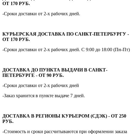
ОТ 170 РУБ.
-Сроки доставки от 2-х рабочих дней.
КУРЬЕРСКАЯ ДОСТАВКА ПО САНКТ-ПЕТЕРБУРГУ -
ОТ 170 РУБ.
-Сроки доставки от 2-х рабочих дней. С 9:00 до 18:00 (Пн-Пт)
ДОСТАВКА ДО ПУНКТА ВЫДАЧИ В САНКТ-
ПЕТЕРБУРГЕ - ОТ 90 РУБ.
-Сроки доставки от 2-х рабочих дней
-Заказ хранится в пункте выдаче 7 дней.
ДОСТАВКА В РЕГИОНЫ КУРЬЕРОМ (СДЭК) - ОТ 250
РУБ.
-Стоимость и сроки рассчитываются при оформлении заказа