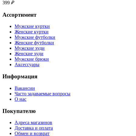
399
₽
Ассортимент
Мужские куртки
Женские куртки
Мужские футболки
Женские футболки
Мужские худи
Женские худи
Мужские брюки
Аксессуары
Информация
Вакансии
Часто задаваемые вопросы
О нас
Покупателю
Адреса магазинов
Доставка и оплата
Обмен и возврат