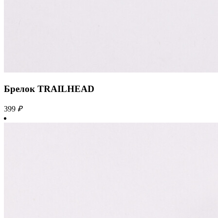
Брелок TRAILHEAD
399
₽