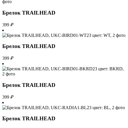
Брелок TRAILHEAD
399
₽
Брелок TRAILHEAD
399
₽
Брелок TRAILHEAD
399
₽
Брелок TRAILHEAD