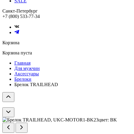
SALE
Санкт-Петербург
+7 (800) 533-77-34
Корзина
Корзина пуста
Главная
Для мужчин
Аксессуары
Брелоки
Брелок TRAILHEAD