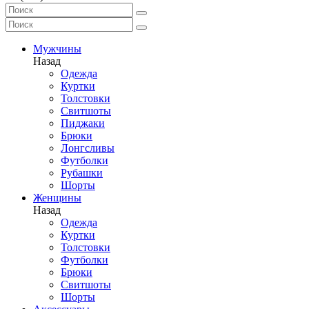
Мужчины
Назад
Одежда
Куртки
Толстовки
Свитшоты
Пиджаки
Брюки
Лонгсливы
Футболки
Рубашки
Шорты
Женщины
Назад
Одежда
Куртки
Толстовки
Футболки
Брюки
Свитшоты
Шорты