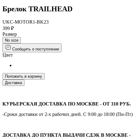
Брелок TRAILHEAD
UKC-MOTOR1-BK23
399 ₽
Размер
No size
Сообщить о поступлении
Цвет
Положить в корзину
Доставка
КУРЬЕРСКАЯ ДОСТАВКА ПО МОСКВЕ - ОТ 310 РУБ.
-Сроки доставки от 2-х рабочих дней. С 9:00 до 18:00 (Пн-Пт)
ДОСТАВКА ДО ПУНКТА ВЫДАЧИ СДЭК В МОСКВЕ -