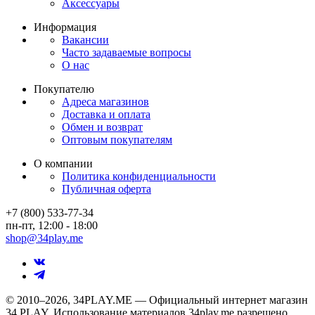
Аксессуары
Информация
Вакансии
Часто задаваемые вопросы
О нас
Покупателю
Адреса магазинов
Доставка и оплата
Обмен и возврат
Оптовым покупателям
О компании
Политика конфиденциальности
Публичная оферта
+7 (800) 533-77-34
пн-пт, 12:00 - 18:00
shop@34play.me
© 2010–2026, 34PLAY.ME — Официальный интернет магазин
34 PLAY. Использование материалов 34play.me разрешено