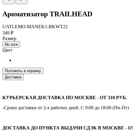
Ароматизатор TRAILHEAD
UATLEMO-MANEK1-BKWT22
349 ₽
Размер
No size
Цвет
Положить в корзину
Доставка
КУРЬЕРСКАЯ ДОСТАВКА ПО МОСКВЕ - ОТ 310 РУБ.
-Сроки доставки от 2-х рабочих дней. С 9:00 до 18:00 (Пн-Пт)
ДОСТАВКА ДО ПУНКТА ВЫДАЧИ СДЭК В МОСКВЕ - ОТ 