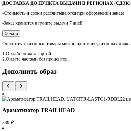
ДОСТАВКА ДО ПУНКТА ВЫДАЧИ В РЕГИОНАХ (СДЭК) - 
-Стоимость и сроки рассчитываются при оформлении заказа
-Заказ хранится в пункте выдачи 7 дней
Оплата
Оплатить заказанные товары можно одним из указанных ниже 
1.Онлайн оплата картой.
2.Оплата частями без процентов.
Дополнить образ
Ароматизатор TRAILHEAD
349
₽