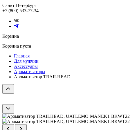
Санкт-Петербург
+7 (800) 533-77-34
Корзина
Корзина пуста
Главная
Для мужчин
Аксессуары
Ароматизаторы
Ароматизатор TRAILHEAD