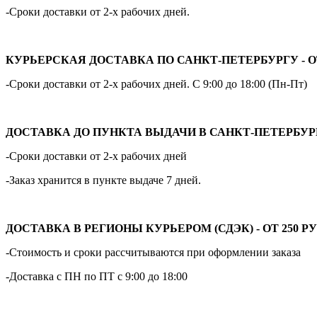
-Сроки доставки от 2-х рабочих дней.
КУРЬЕРСКАЯ ДОСТАВКА ПО САНКТ-ПЕТЕРБУРГУ - ОТ
-Сроки доставки от 2-х рабочих дней. С 9:00 до 18:00 (Пн-Пт)
ДОСТАВКА ДО ПУНКТА ВЫДАЧИ В САНКТ-ПЕТЕРБУРГЕ 
-Сроки доставки от 2-х рабочих дней
-Заказ хранится в пункте выдаче 7 дней.
ДОСТАВКА В РЕГИОНЫ КУРЬЕРОМ (СДЭК) - ОТ 250 РУ
-Стоимость и сроки рассчитываются при оформлении заказа
-Доставка с ПН по ПТ с 9:00 до 18:00