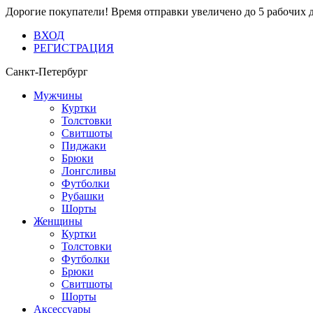
Дорогие покупатели! Время отправки увеличено до 5 рабочих 
ВХОД
РЕГИСТРАЦИЯ
Санкт-Петербург
Мужчины
Куртки
Толстовки
Свитшоты
Пиджаки
Брюки
Лонгсливы
Футболки
Рубашки
Шорты
Женщины
Куртки
Толстовки
Футболки
Брюки
Свитшоты
Шорты
Аксессуары