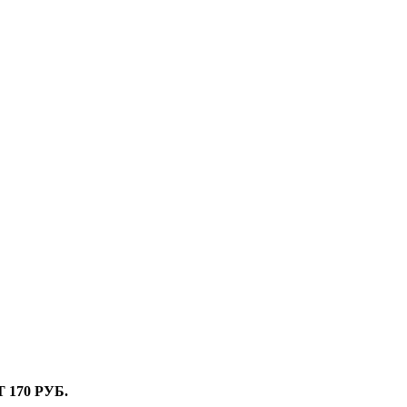
170 РУБ.